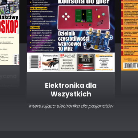
Elektronika dla
Wszystkich
Interesująca elektronika dla pasjonatów