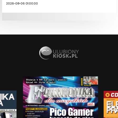
2026-08-06 01:00:00