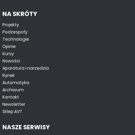
NA SKRÓTY
Projekty
Podzespoły
Technologie
Opinie
Kursy
Nowości
Aparatura i narzędzia
Rynek
Automatyka
Archiwum
Kontakt
Newsletter
Sklep AVT
NASZE SERWISY