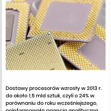
Dostawy procesorów wzrosły w 2013 r.
do około 1,5 mld sztuk, czyli o 24% w
porównaniu do roku wcześniejszego,
poinformowała agencja analityczna