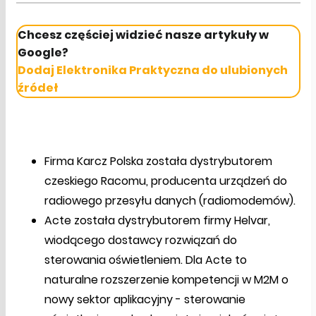
Chcesz częściej widzieć nasze artykuły w
Google?
Dodaj Elektronika Praktyczna do ulubionych
źródeł
Firma Karcz Polska została dystrybutorem
czeskiego Racomu, producenta urządzeń do
radiowego przesyłu danych (radiomodemów).
Acte została dystrybutorem firmy Helvar,
wiodącego dostawcy rozwiązań do
sterowania oświetleniem. Dla Acte to
naturalne rozszerzenie kompetencji w M2M o
nowy sektor aplikacyjny - sterowanie