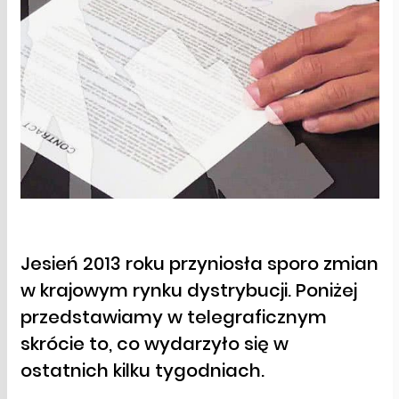
Jesień 2013 roku przyniosła sporo zmian
w krajowym rynku dystrybucji. Poniżej
przedstawiamy w telegraficznym
skrócie to, co wydarzyło się w
ostatnich kilku tygodniach.