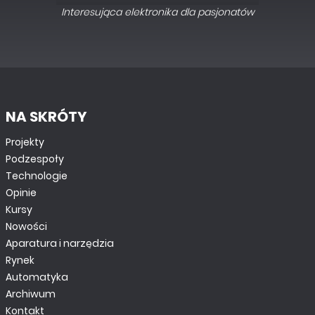
Interesująca elektronika dla pasjonatów
NA SKRÓTY
Projekty
Podzespoły
Technologie
Opinie
Kursy
Nowości
Aparatura i narzędzia
Rynek
Automatyka
Archiwum
Kontakt