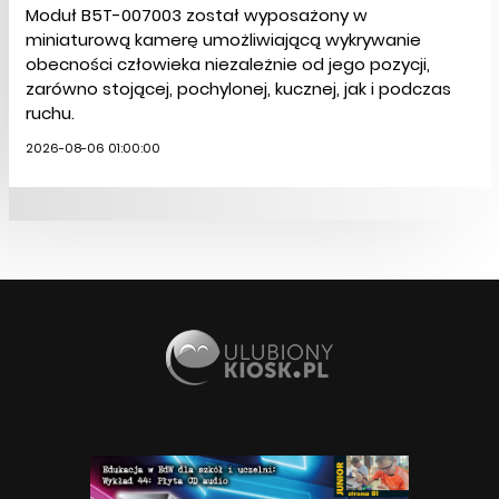
Moduł B5T-007003 został wyposażony w
miniaturową kamerę umożliwiającą wykrywanie
obecności człowieka niezależnie od jego pozycji,
zarówno stojącej, pochylonej, kucznej, jak i podczas
ruchu.
2026-08-06 01:00:00