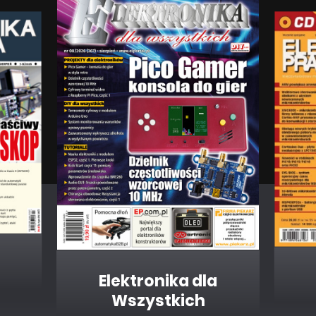
Elektronika dla
Wszystkich