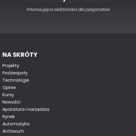
Interesująca elektronika dla pasjonatów
NA SKRÓTY
Projekty
Podzespoły
Technologie
Opinie
Kursy
Nowości
Aparatura i narzędzia
Rynek
Automatyka
Archiwum