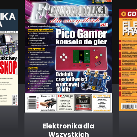
Elektronika dla
Wszystkich