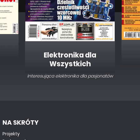
Elektronika dla
Wszystkich
Interesująca elektronika dla pasjonatów
NA SKRÓTY
Projekty