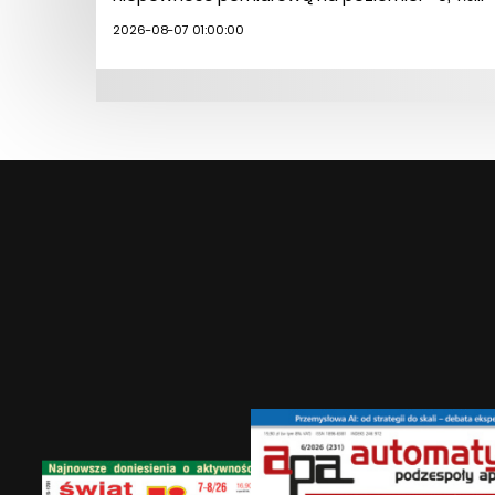
2026-08-07 01:00:00