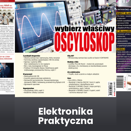
Elektronika dla
Wszystkich