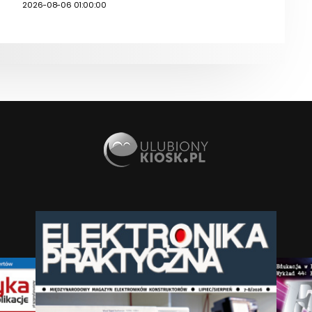
2026-08-06 01:00:00