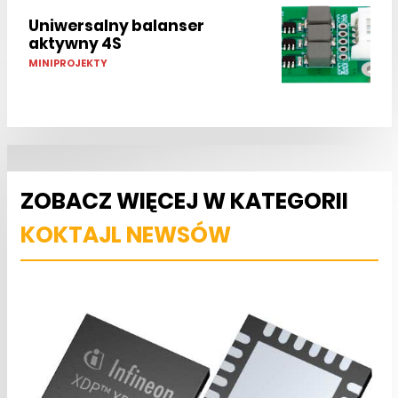
Uniwersalny balanser
aktywny 4S
MINIPROJEKTY
ZOBACZ WIĘCEJ W KATEGORII
KOKTAJL NEWSÓW