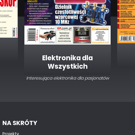
Elektronika dla
Wszystkich
Interesująca elektronika dla pasjonatów
NA SKRÓTY
Projekty