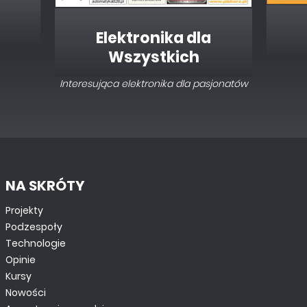
Elektronika dla
Wszystkich
Interesująca elektronika dla pasjonatów
NA SKRÓTY
Projekty
Podzespoły
Technologie
Opinie
Kursy
Nowości