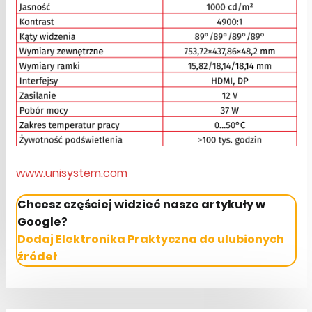
www.unisystem.com
Chcesz częściej widzieć nasze artykuły w
Google?
Dodaj Elektronika Praktyczna do ulubionych
źródeł