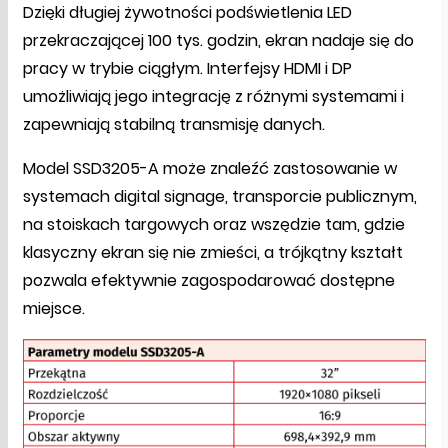
Dzięki długiej żywotności podświetlenia LED
przekraczającej 100 tys. godzin, ekran nadaje się do
pracy w trybie ciągłym. Interfejsy HDMI i DP
umożliwiają jego integrację z różnymi systemami i
zapewniają stabilną transmisję danych.
Model SSD3205-A może znaleźć zastosowanie w
systemach digital signage, transporcie publicznym,
na stoiskach targowych oraz wszędzie tam, gdzie
klasyczny ekran się nie zmieści, a trójkątny kształt
pozwala efektywnie zagospodarować dostępne
miejsce.