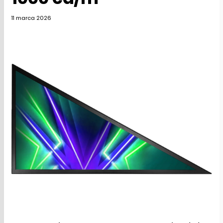
11 marca 2026