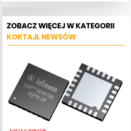
ZOBACZ WIĘCEJ W KATEGORII
KOKTAJL NEWSÓW
KOKTAJL NEWSÓW