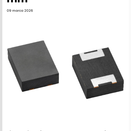
09 marca 2026