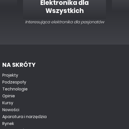
Elektronika dla
Wszystkich
Interesująca elektronika dla pasjonatów
NA SKRÓTY
Projekty
Podzespoły
Technologie
Opinie
Kursy
Nowości
Aparatura i narzędzia
Rynek