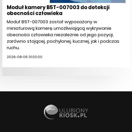
Moduł kamery B5T-007003 do detekcji
obecności człowieka
Moduł B5T-007003 został wyposażony w
miniaturową kamerę umożliwiającą wykrywanie
obecności człowieka niezależnie od jego pozycji,
zarówno stojącej, pochylonej, kucznej, jak i podczas
ruchu.
2026-08-06 01:00:00