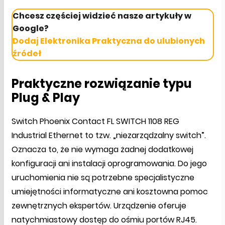
Chcesz częściej widzieć nasze artykuły w
Google?
Dodaj Elektronika Praktyczna do ulubionych
źródeł
Praktyczne rozwiązanie typu
Plug & Play
Switch Phoenix Contact FL SWITCH 1108 REG
Industrial Ethernet to tzw. „niezarządzalny switch”.
Oznacza to, że nie wymaga żadnej dodatkowej
konfiguracji ani instalacji oprogramowania. Do jego
uruchomienia nie są potrzebne specjalistyczne
umiejętności informatyczne ani kosztowna pomoc
zewnętrznych ekspertów. Urządzenie oferuje
natychmiastowy dostęp do ośmiu portów RJ45.