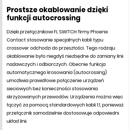
Prostsze okablowanie dzięki
funkcji autocrossing
Dzięki przełącznikowi FL SWITCH firmy Phoenix
Contact stosowanie specjalnych kabli typu
crossover odchodzi do przeszłości. Tego rodzaju
okablowanie było niegdyś niezbędne do zamiany linii
nadawczych i odbiorczych. Obecnie funkcja
automatycznego krosowania (autocrossing)
umożliwia prawidłowe połączenie urządzeń
sieciowych bez konieczności stosowania
skrzyżowanych przewodów. Urządzenia można więc
łączyć za pomocą standardowych kabli 1:1, ponieważ
przełącznik samodzielnie dostosowuje odpowiedni
układ linii.