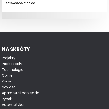
2026-08-06 01:00:00
NA SKRÓTY
Projekty
Podzespoły
Technologie
Opinie
Kursy
Nowości
Aparatura i narzędzia
Rynek
Automatyka