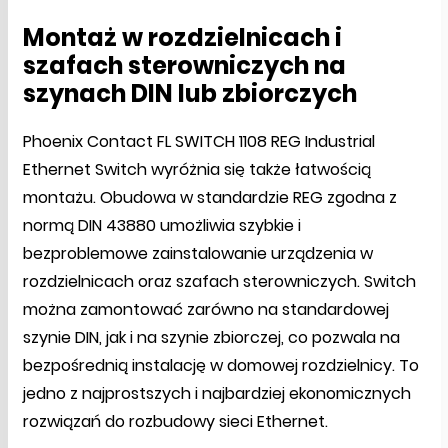
Montaż w rozdzielnicach i
szafach sterowniczych na
szynach DIN lub zbiorczych
Phoenix Contact FL SWITCH 1108 REG Industrial
Ethernet Switch wyróżnia się także łatwością
montażu. Obudowa w standardzie REG zgodna z
normą DIN 43880 umożliwia szybkie i
bezproblemowe zainstalowanie urządzenia w
rozdzielnicach oraz szafach sterowniczych. Switch
można zamontować zarówno na standardowej
szynie DIN, jak i na szynie zbiorczej, co pozwala na
bezpośrednią instalację w domowej rozdzielnicy. To
jedno z najprostszych i najbardziej ekonomicznych
rozwiązań do rozbudowy sieci Ethernet.