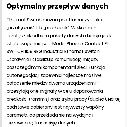
Optymalny przepływ danych
Ethernet Switch można przetłumaczyć jako
„przełącznik” lub „przekaźnik”. W skrócie –
przełącznik odbiera pakiety danych i kieruje je do
właściwego miejsca. Model Phoenix Contact FL
SWITCH 1108 REG Industrial Ethernet Switch
usprawnia i stabilizuje komunikację między
poszczególnymi komponentami sieci. Funkcja
autonegocjacji zapewnia najlepsze możliwe
połączenie między dwoma urządzeniami –
przesyłają one sygnały w celu dopasowania
prędkości transmisji oraz trybu pracy (duplex). Na tej
podstawie dobierany jest najwyższy wspólny
parametr, co przekłada się na wydajną i
niezawodną transmisję danych.