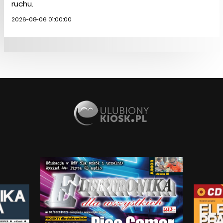
ruchu.
2026-08-06 01:00:00