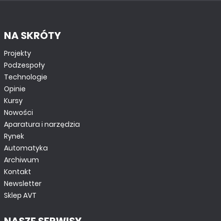
NA SKRÓTY
Projekty
Podzespoły
Technologie
Opinie
Kursy
Nowości
Aparatura i narzędzia
Rynek
Automatyka
Archiwum
Kontakt
Newsletter
Sklep AVT
NASZE SERWISY