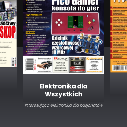
Elektronika dla
Wszystkich
Interesująca elektronika dla pasjonatów