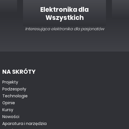
Elektronika dla
Wszystkich
Interesująca elektronika dla pasjonatów
NA SKRÓTY
Projekty
Podzespoły
Technologie
Opinie
Kursy
Nowości
Aparatura i narzędzia