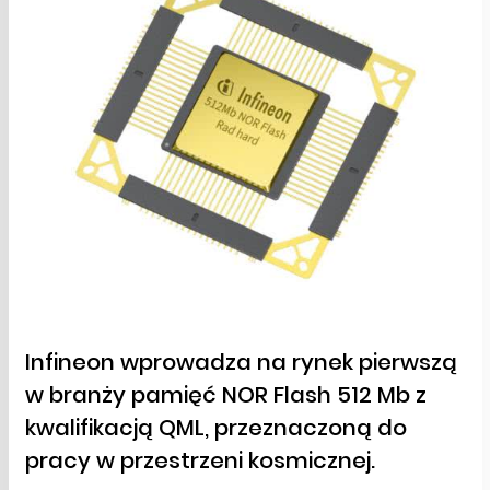
Infineon wprowadza na rynek pierwszą
w branży pamięć NOR Flash 512 Mb z
kwalifikacją QML, przeznaczoną do
pracy w przestrzeni kosmicznej.