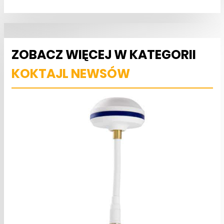
ZOBACZ WIĘCEJ W KATEGORII
KOKTAJL NEWSÓW