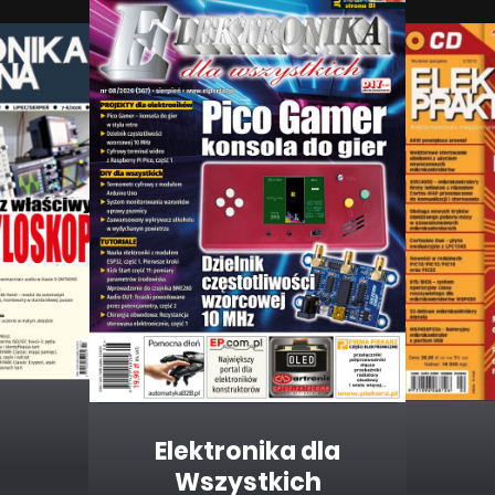
Elektronika dla
Wszystkich