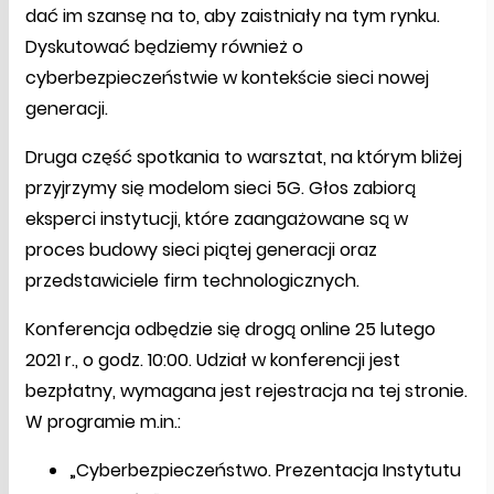
dać im szansę na to, aby zaistniały na tym rynku.
Dyskutować będziemy również o
cyberbezpieczeństwie w kontekście sieci nowej
generacji.
Druga część spotkania to warsztat, na którym bliżej
przyjrzymy się modelom sieci 5G. Głos zabiorą
eksperci instytucji, które zaangażowane są w
proces budowy sieci piątej generacji oraz
przedstawiciele firm technologicznych.
Konferencja odbędzie się drogą online 25 lutego
2021 r., o godz. 10:00. Udział w konferencji jest
bezpłatny, wymagana jest rejestracja na tej stronie.
W programie m.in.:
„Cyberbezpieczeństwo. Prezentacja Instytutu