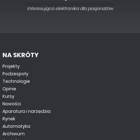
Interesująca elektronika dla pasjonatów
NA SKRÓTY
Projekty
Podzespoły
Technologie
Opinie
Kursy
Nowości
Aparatura i narzędzia
Rynek
Automatyka
Archiwum