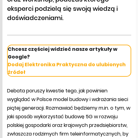
eksperci podzielą się swoją wiedzą i
doświadczeniami.
Chcesz częściej widzieć nasze artykuły w
Google?
Dodaj Elektronika Praktyczna do ulubionych
źródeł
Debata poruszy kwestie tego, jak powinien
wyglądać w Polsce model budowy i wdrażania sieci
piątej generacji. Rozmawiać będziemy m.in. o tym, w
jaki sposób wykorzystać budowę 5G w rozwoju
polskiej gospodarki oraz krajowych przedsiębiorstw,
zwłaszcza rodzimych firm teleinformatycznych, by