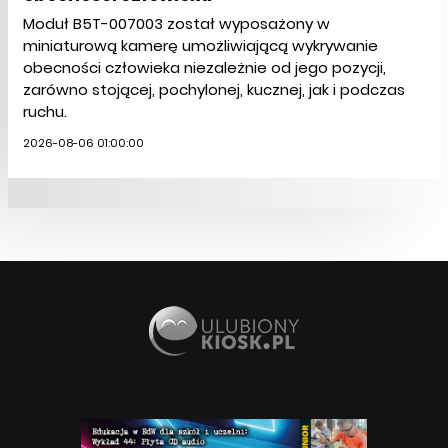
Moduł B5T-007003 został wyposażony w
miniaturową kamerę umożliwiającą wykrywanie
obecności człowieka niezależnie od jego pozycji,
zarówno stojącej, pochylonej, kucznej, jak i podczas
ruchu.
2026-08-06 01:00:00