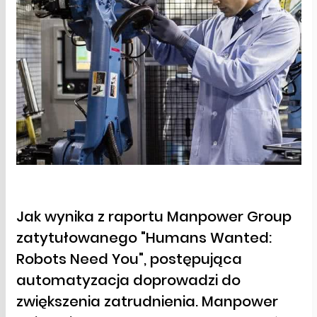
Jak wynika z raportu Manpower Group
zatytułowanego "Humans Wanted:
Robots Need You", postępująca
automatyzacja doprowadzi do
zwiększenia zatrudnienia. Manpower