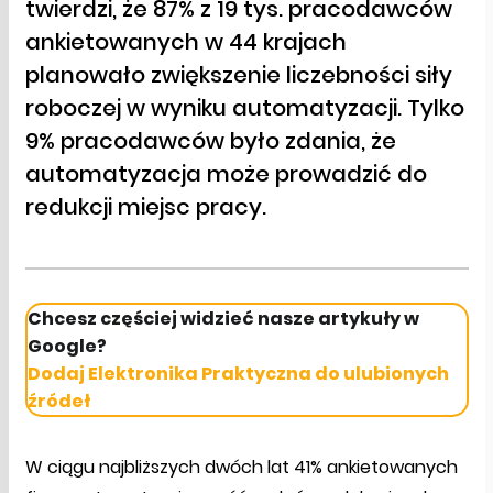
twierdzi, że 87% z 19 tys. pracodawców
ankietowanych w 44 krajach
planowało zwiększenie liczebności siły
roboczej w wyniku automatyzacji. Tylko
9% pracodawców było zdania, że
automatyzacja może prowadzić do
redukcji miejsc pracy.
Chcesz częściej widzieć nasze artykuły w
Google?
Dodaj Elektronika Praktyczna do ulubionych
źródeł
W ciągu najbliższych dwóch lat 41% ankietowanych