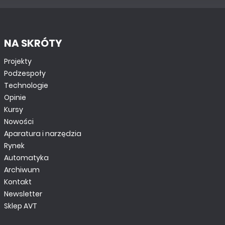
NA SKRÓTY
Projekty
Podzespoły
Technologie
Opinie
Kursy
Nowości
Aparatura i narzędzia
Rynek
Automatyka
Archiwum
Kontakt
Newsletter
Sklep AVT