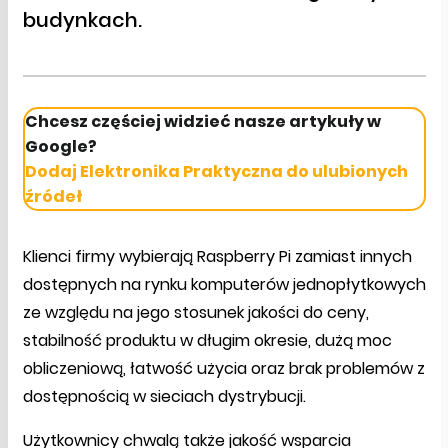
budynkach.
Chcesz częściej widzieć nasze artykuły w
Google?
Dodaj Elektronika Praktyczna do ulubionych
źródeł
Klienci firmy wybierają Raspberry Pi zamiast innych
dostępnych na rynku komputerów jednopłytkowych
ze względu na jego stosunek jakości do ceny,
stabilność produktu w długim okresie, dużą moc
obliczeniową, łatwość użycia oraz brak problemów z
dostępnością w sieciach dystrybucji.
Użytkownicy chwalą także jakość wsparcia