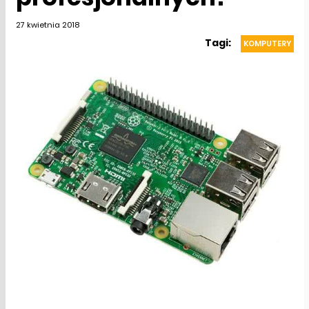
27 kwietnia 2018
Tagi:
KOMPUTERY