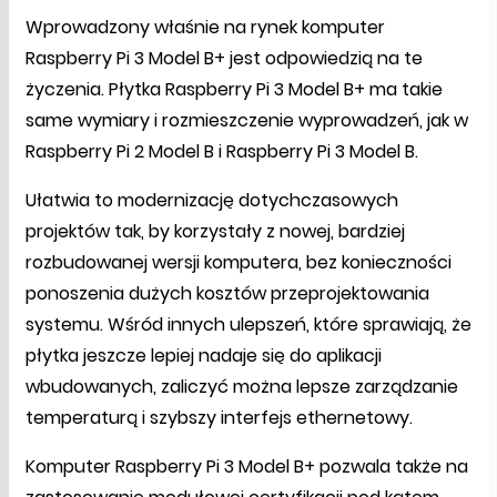
Wprowadzony właśnie na rynek komputer
Raspberry Pi 3 Model B+ jest odpowiedzią na te
życzenia. Płytka Raspberry Pi 3 Model B+ ma takie
same wymiary i rozmieszczenie wyprowadzeń, jak w
Raspberry Pi 2 Model B i Raspberry Pi 3 Model B.
Ułatwia to modernizację dotychczasowych
projektów tak, by korzystały z nowej, bardziej
rozbudowanej wersji komputera, bez konieczności
ponoszenia dużych kosztów przeprojektowania
systemu. Wśród innych ulepszeń, które sprawiają, że
płytka jeszcze lepiej nadaje się do aplikacji
wbudowanych, zaliczyć można lepsze zarządzanie
temperaturą i szybszy interfejs ethernetowy.
Komputer Raspberry Pi 3 Model B+ pozwala także na