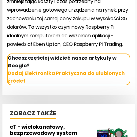
zmniejszając koszty i czas potrzebny na
wprowadzenie gotowego urządzenia na rynek, przy
zachowaniu tej samej ceny zakupu w wysokości 35
dolarów. To wszystko czyni nowy Raspberry Pi
idealnym komputerem do wszelkich aplikacji -
powiedział Eben Upton, CEO Raspberry Pi Trading.
Chcesz częściej widzieć nasze artykuły w
Google?
Dodaj Elektronika Praktyczna do ulubionych
źródeł
ZOBACZ TAKŻE
eT - wielokanałowy,
bezprzewodowy system