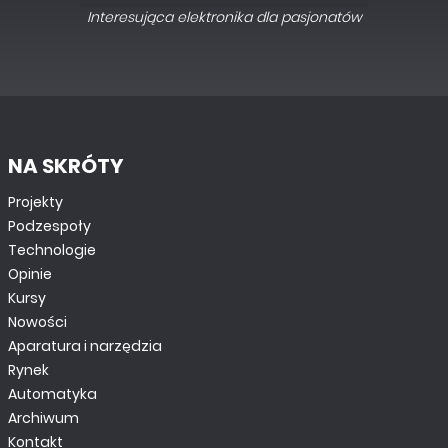
Interesująca elektronika dla pasjonatów
NA SKRÓTY
Projekty
Podzespoły
Technologie
Opinie
Kursy
Nowości
Aparatura i narzędzia
Rynek
Automatyka
Archiwum
Kontakt