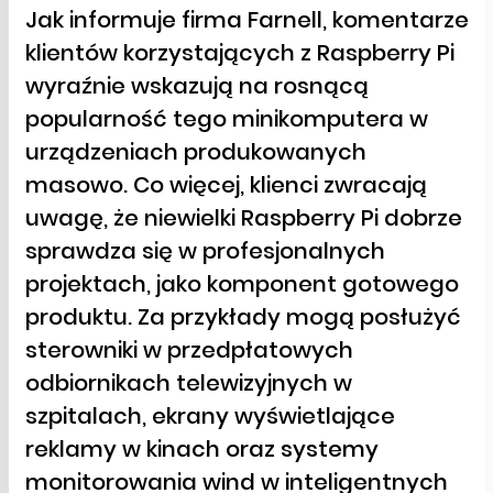
Jak informuje firma Farnell, komentarze
klientów korzystających z Raspberry Pi
wyraźnie wskazują na rosnącą
popularność tego minikomputera w
urządzeniach produkowanych
masowo. Co więcej, klienci zwracają
uwagę, że niewielki Raspberry Pi dobrze
sprawdza się w profesjonalnych
projektach, jako komponent gotowego
produktu. Za przykłady mogą posłużyć
sterowniki w przedpłatowych
odbiornikach telewizyjnych w
szpitalach, ekrany wyświetlające
reklamy w kinach oraz systemy
monitorowania wind w inteligentnych