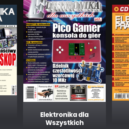
Elektronika dla
Wszystkich