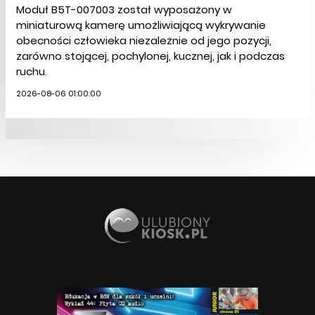
Moduł B5T-007003 został wyposażony w
miniaturową kamerę umożliwiającą wykrywanie
obecności człowieka niezależnie od jego pozycji,
zarówno stojącej, pochylonej, kucznej, jak i podczas
ruchu.
2026-08-06 01:00:00