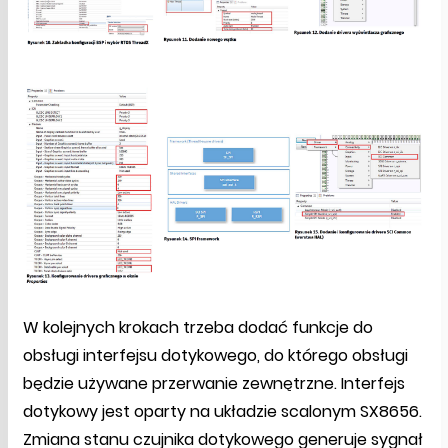
W kolejnych krokach trzeba dodać funkcje do
obsługi interfejsu dotykowego, do którego obsługi
będzie używane przerwanie zewnętrzne. Interfejs
dotykowy jest oparty na układzie scalonym SX8656.
Zmiana stanu czujnika dotykowego generuje sygnał