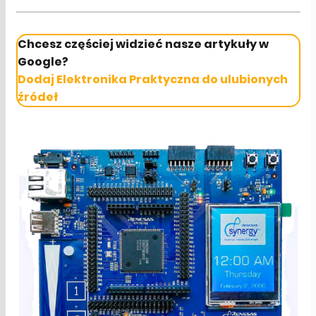
Chcesz częściej widzieć nasze artykuły w
Google?
Dodaj Elektronika Praktyczna do ulubionych
źródeł