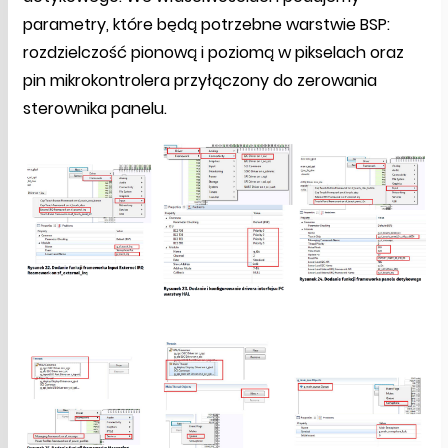
parametry, które będą potrzebne warstwie BSP:
rozdzielczość pionową i poziomą w pikselach oraz
pin mikrokontrolera przyłączony do zerowania
sterownika panelu.