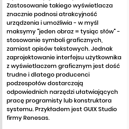
Zastosowanie takiego wyświetlacza
znacznie podnosi atrakcyjność
urządzenia i umożliwia - w myśl
maksymy "jeden obraz = tysiąc słów" -
stosowanie symboli graficznych,
zamiast opisów tekstowych. Jednak
zaprojektowanie interfejsu użytkownika
z wyświetlaczem graficznym jest dość
trudne i dlatego producenci
podzespołów dostarczają
odpowiednich narzędzi ułatwiających
pracę programisty lub konstruktora
systemu. Przykładem jest GUIX Studio
firmy Renesas.