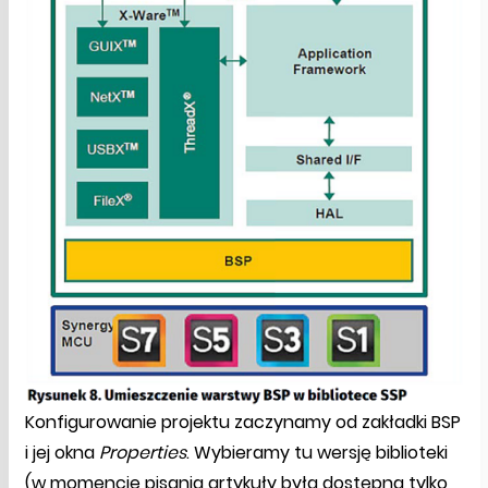
Konfigurowanie projektu zaczynamy od zakładki BSP
i jej okna
Properties
. Wybieramy tu wersję biblioteki
(w momencie pisania artykuły była dostępna tylko