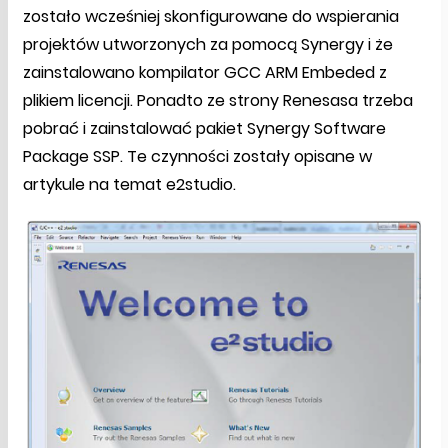
zostało wcześniej skonfigurowane do wspierania
projektów utworzonych za pomocą Synergy i że
zainstalowano kompilator GCC ARM Embeded z
plikiem licencji. Ponadto ze strony Renesasa trzeba
pobrać i zainstalować pakiet Synergy Software
Package SSP. Te czynności zostały opisane w
artykule na temat e2studio.