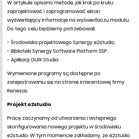
W artykule opisano metodę, jak krok po kroku
zaprojektować i zaprogramować ekran
wyświetlający informacje na wyświetlaczu modułu.
Do tego celu będziemy potrzebowali:
- Środowiska projektowego Synergy e2studio.
- Biblioteki Synergy Software Platform SSP.
- Aplikacji GUIX Studio.
Wymienione programy są dostępne po
zarejestrowaniu się na stronie interentowej firmy
Renesas.
Projekt e2studio
Pracę zaczynamy od utworzenia i wstępnego
skonfigurowania nowego projektu w środowisku
e2studio. W tym momencie zakładamy, że e2studio