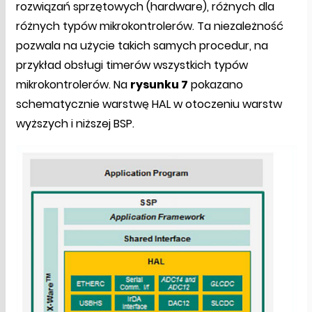
rozwiązań sprzętowych (hardware), różnych dla
różnych typów mikrokontrolerów. Ta niezależność
pozwala na użycie takich samych procedur, na
przykład obsługi timerów wszystkich typów
mikrokontrolerów. Na
rysunku 7
pokazano
schematycznie warstwę HAL w otoczeniu warstw
wyższych i niższej BSP.