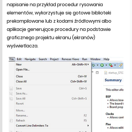
napisanie na przykład procedur rysowania
elementów, wykorzystuje się gotowe biblioteki
prekompilowane lub z kodami źródłowymi albo
aplikacje generujące procedury na podstawie
graficznego projektu ekranu (ekranów)
wyświetlacza.