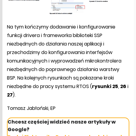
Na tym kończymy dodawanie i konfigurowanie
funkcji drivera i frameworka biblioteki SSP
niezbędnych do działania naszej aplikacji i
przechodzimy do konfigurowania interfejsów
komunikacyjnych i wyprowadzeń mikrokontrolera
niezbędnych do poprawnego działania warstwy
BSP. Na kolejnych rysunkach są pokazane kroki
niezbędne do pracy systemu RTOS (
rysunki 25
,
26
i
27
).
Tomasz Jabłoński, EP
Chcesz częściej widzieć nasze artykuły w
Google?