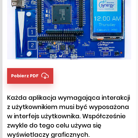
Pobierz PDF
Każda aplikacja wymagająca interakcji
z użytkownikiem musi być wyposażona
w interfejs użytkownika. Współcześnie
zwykle do tego celu używa się
wyświetlaczy graficznych.