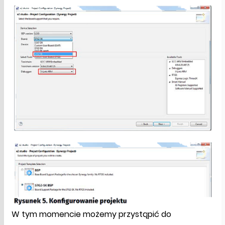
W tym momencie możemy przystąpić do