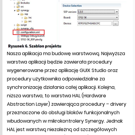
Nasza aplikacja ma budowę warstwową. Najwyższa
warstwa aplikacji będzie zawierała procedury
wygenerowane przez aplikację GUIX Studio oraz
procedury użytkownika odpowiedzialne za
synchronizację działania całej aplikacji. Kolejna,
niższa warstwa, to warstwa HAL (Hardware
Abstraction Layer) zawierająca procedury – drivery
przeznaczone do obsługi bloków funkcjonalnych
wbudowanych w mikrokontrolery Synergy. Jednak
HAL jest warstwą niezależną od szczegółowych