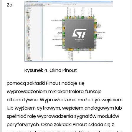
Za
Rysunek 4. Okno Pinout
pomocą zakładki Pinout nadaje się
wyprowadzeniom mikrokontrolera funkcje
alternatywne. Wyprowadzenie może być wejściem
lub wyjściem cyfrowym, wejściem analogowym lub
spełniać rolę wyprowadzenia sygnałów modułów
peryferyjnych. Okno zakładki Pinout składa się z