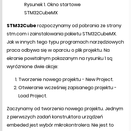
Rysunek 1. Okno startowe
STM32CubeMX
STM32Cube
rozpoczynamy od pobrania ze strony
stm.com i zainstalowania pakietu STM32CubeMX.
Jak w innych tego typu programach narzędziowych
praca odbywa się w oparciu o plik projektu. Na
ekranie powitalnym pokazanym na rysunku 1 są
wyróżnione dwie akcje:
Tworzenie nowego projektu - New Project.
Otwieranie wcześniej zapisanego projektu -
Load Project.
Zaczynamy od tworzenia nowego projektu. Jednym
z pierwszych zadań konstruktora urządzeń
embeded jest wybór mikrokontrolera. Nie jest to