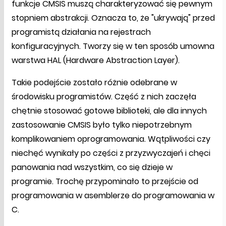
funkcje CMSIS muszą charakteryzować się pewnym
stopniem abstrakcji. Oznacza to, że "ukrywają" przed
programistą działania na rejestrach
konfiguracyjnych. Tworzy się w ten sposób umowna
warstwa HAL (Hardware Abstraction Layer).
Takie podejście zostało różnie odebrane w
środowisku programistów. Część z nich zaczęła
chętnie stosować gotowe biblioteki, ale dla innych
zastosowanie CMSIS było tylko niepotrzebnym
komplikowaniem oprogramowania. Wątpliwości czy
niechęć wynikały po części z przyzwyczajeń i chęci
panowania nad wszystkim, co się dzieje w
programie. Trochę przypominało to przejście od
programowania w asemblerze do programowania w
C.