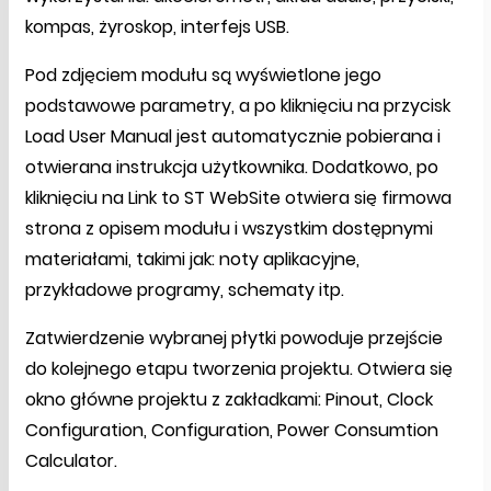
kompas, żyroskop, interfejs USB.
Pod zdjęciem modułu są wyświetlone jego
podstawowe parametry, a po kliknięciu na przycisk
Load User Manual jest automatycznie pobierana i
otwierana instrukcja użytkownika. Dodatkowo, po
kliknięciu na Link to ST WebSite otwiera się firmowa
strona z opisem modułu i wszystkim dostępnymi
materiałami, takimi jak: noty aplikacyjne,
przykładowe programy, schematy itp.
Zatwierdzenie wybranej płytki powoduje przejście
do kolejnego etapu tworzenia projektu. Otwiera się
okno główne projektu z zakładkami: Pinout, Clock
Configuration, Configuration, Power Consumtion
Calculator.