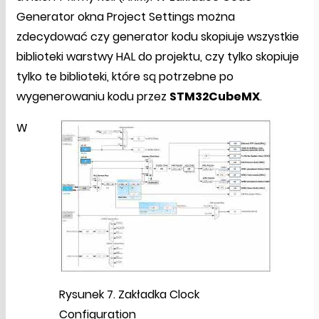
Generator okna Project Settings można
zdecydować czy generator kodu skopiuje wszystkie
biblioteki warstwy HAL do projektu, czy tylko skopiuje
tylko te biblioteki, które są potrzebne po
wygenerowaniu kodu przez
STM32CubeMX
.
W
Rysunek 7. Zakładka Clock
Configuration