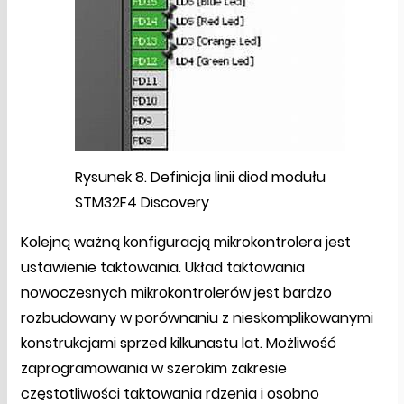
Rysunek 8. Definicja linii diod modułu
STM32F4 Discovery
Kolejną ważną konfiguracją mikrokontrolera jest
ustawienie taktowania. Układ taktowania
nowoczesnych mikrokontrolerów jest bardzo
rozbudowany w porównaniu z nieskomplikowanymi
konstrukcjami sprzed kilkunastu lat. Możliwość
zaprogramowania w szerokim zakresie
częstotliwości taktowania rdzenia i osobno