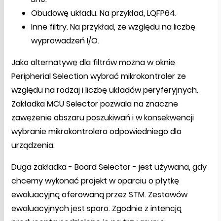
Obudowę układu. Na przykład, LQFP64.
Inne filtry. Na przykład, ze względu na liczbę
wyprowadzeń I/O.
Jako alternatywę dla filtrów można w oknie
Peripherial Selection wybrać mikrokontroler ze
względu na rodzaj i liczbę układów peryferyjnych.
Zakładka MCU Selector pozwala na znaczne
zawężenie obszaru poszukiwań i w konsekwencji
wybranie mikrokontrolera odpowiedniego dla
urządzenia.
Duga zakładka - Board Selector - jest używana, gdy
chcemy wykonać projekt w oparciu o płytkę
ewaluacyjną oferowaną przez STM. Zestawów
ewaluacyjnych jest sporo. Zgodnie z intencją