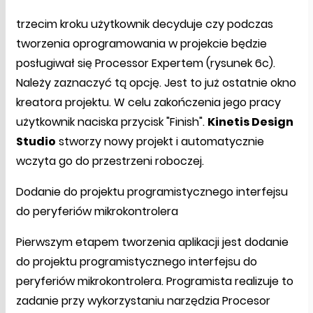
trzecim kroku użytkownik decyduje czy podczas
tworzenia oprogramowania w projekcie będzie
posługiwał się Processor Expertem (rysunek 6c).
Należy zaznaczyć tą opcję. Jest to już ostatnie okno
kreatora projektu. W celu zakończenia jego pracy
użytkownik naciska przycisk "Finish".
Kinetis Design
Studio
stworzy nowy projekt i automatycznie
wczyta go do przestrzeni roboczej.
Dodanie do projektu programistycznego interfejsu
do peryferiów mikrokontrolera
Pierwszym etapem tworzenia aplikacji jest dodanie
do projektu programistycznego interfejsu do
peryferiów mikrokontrolera. Programista realizuje to
zadanie przy wykorzystaniu narzędzia Procesor