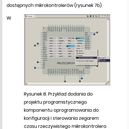
dostępnych mikrokontrolerów (rysunek 7b).
W
Rysunek 8. Przykład dodania do
projektu programistycznego
komponentu oprogramowania do
konfiguracji i sterowania zegarem
czasu rzeczywistego mikrokontrolera