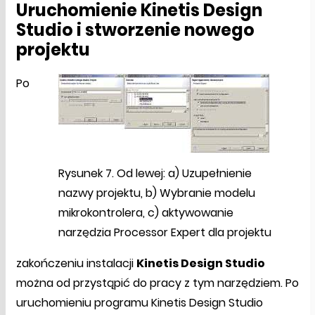
Uruchomienie Kinetis Design
Studio i stworzenie nowego
projektu
Po
Rysunek 7. Od lewej: a) Uzupełnienie
nazwy projektu, b) Wybranie modelu
mikrokontrolera, c) aktywowanie
narzędzia Processor Expert dla projektu
zakończeniu instalacji
Kinetis Design Studio
można od przystąpić do pracy z tym narzędziem. Po
uruchomieniu programu Kinetis Design Studio