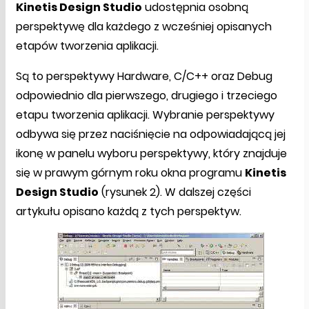
Kinetis Design Studio
udostępnia osobną
perspektywę dla każdego z wcześniej opisanych
etapów tworzenia aplikacji.
Są to perspektywy Hardware, C/C++ oraz Debug
odpowiednio dla pierwszego, drugiego i trzeciego
etapu tworzenia aplikacji. Wybranie perspektywy
odbywa się przez naciśnięcie na odpowiadającą jej
ikonę w panelu wyboru perspektywy, który znajduje
się w prawym górnym roku okna programu
Kinetis
Design Studio
(rysunek 2). W dalszej części
artykułu opisano każdą z tych perspektyw.