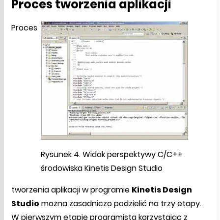
Proces tworzenia aplikacji
Proces
Rysunek 4. Widok perspektywy C/C++
środowiska Kinetis Design Studio
tworzenia aplikacji w programie
Kinetis Design
Studio
można zasadniczo podzielić na trzy etapy.
W pierwszym etapie programista korzystając z