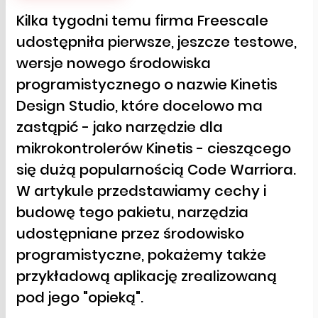
Kilka tygodni temu firma Freescale
udostępniła pierwsze, jeszcze testowe,
wersje nowego środowiska
programistycznego o nazwie Kinetis
Design Studio, które docelowo ma
zastąpić - jako narzędzie dla
mikrokontrolerów Kinetis - cieszącego
się dużą popularnością Code Warriora.
W artykule przedstawiamy cechy i
budowę tego pakietu, narzędzia
udostępniane przez środowisko
programistyczne, pokażemy także
przykładową aplikację zrealizowaną
pod jego "opieką".