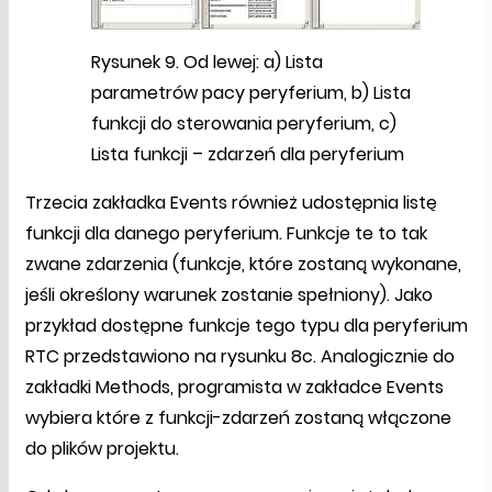
Rysunek 9. Od lewej: a) Lista
parametrów pacy peryferium, b) Lista
funkcji do sterowania peryferium, c)
Lista funkcji – zdarzeń dla peryferium
Trzecia zakładka Events również udostępnia listę
funkcji dla danego peryferium. Funkcje te to tak
zwane zdarzenia (funkcje, które zostaną wykonane,
jeśli określony warunek zostanie spełniony). Jako
przykład dostępne funkcje tego typu dla peryferium
RTC przedstawiono na rysunku 8c. Analogicznie do
zakładki Methods, programista w zakładce Events
wybiera które z funkcji-zdarzeń zostaną włączone
do plików projektu.