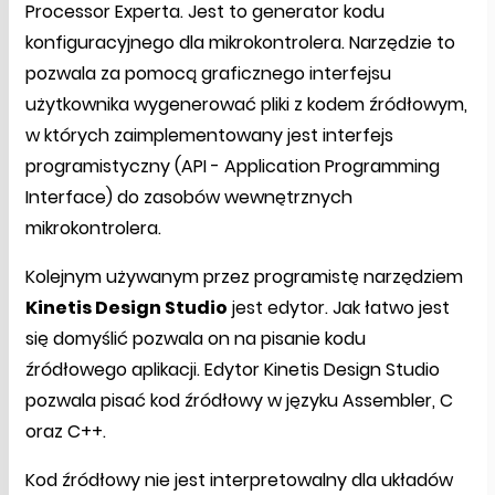
Processor Experta. Jest to generator kodu
konfiguracyjnego dla mikrokontrolera. Narzędzie to
pozwala za pomocą graficznego interfejsu
użytkownika wygenerować pliki z kodem źródłowym,
w których zaimplementowany jest interfejs
programistyczny (API - Application Programming
Interface) do zasobów wewnętrznych
mikrokontrolera.
Kolejnym używanym przez programistę narzędziem
Kinetis Design Studio
jest edytor. Jak łatwo jest
się domyślić pozwala on na pisanie kodu
źródłowego aplikacji. Edytor Kinetis Design Studio
pozwala pisać kod źródłowy w języku Assembler, C
oraz C++.
Kod źródłowy nie jest interpretowalny dla układów