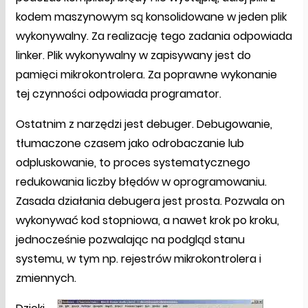
kodem maszynowym są konsolidowane w jeden plik
wykonywalny. Za realizację tego zadania odpowiada
linker. Plik wykonywalny w zapisywany jest do
pamięci mikrokontrolera. Za poprawne wykonanie
tej czynności odpowiada programator.
Ostatnim z narzędzi jest debuger. Debugowanie,
tłumaczone czasem jako odrobaczanie lub
odpluskowanie, to proces systematycznego
redukowania liczby błędów w oprogramowaniu.
Zasada działania debugera jest prosta. Pozwala on
wykonywać kod stopniowa, a nawet krok po kroku,
jednocześnie pozwalając na podgląd stanu
systemu, w tym np. rejestrów mikrokontrolera i
zmiennych.