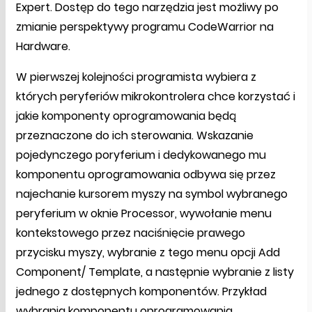
Expert. Dostęp do tego narzędzia jest możliwy po
zmianie perspektywy programu CodeWarrior na
Hardware.
W pierwszej kolejności programista wybiera z
których peryferiów mikrokontrolera chce korzystać i
jakie komponenty oprogramowania będą
przeznaczone do ich sterowania. Wskazanie
pojedynczego poryferium i dedykowanego mu
komponentu oprogramowania odbywa się przez
najechanie kursorem myszy na symbol wybranego
peryferium w oknie Processor, wywołanie menu
kontekstowego przez naciśnięcie prawego
przycisku myszy, wybranie z tego menu opcji Add
Component/ Template, a następnie wybranie z listy
jednego z dostępnych komponentów. Przykład
wybrania komponentu oprogramowania