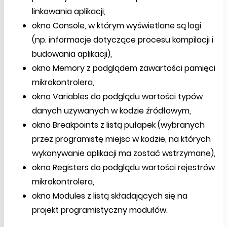
linkowania aplikacji,
okno Console, w którym wyświetlane są logi
(np. informacje dotyczące procesu kompilacji i
budowania aplikacji),
okno Memory z podglądem zawartości pamięci
mikrokontrolera,
okno Variables do podglądu wartości typów
danych używanych w kodzie źródłowym,
okno Breakpoints z listą pułapek (wybranych
przez programistę miejsc w kodzie, na których
wykonywanie aplikacji ma zostać wstrzymane),
okno Registers do podglądu wartości rejestrów
mikrokontrolera,
okno Modules z listą składających się na
projekt programistyczny modułów.