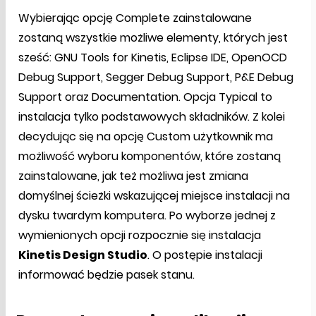
Wybierając opcję Complete zainstalowane
zostaną wszystkie możliwe elementy, których jest
sześć: GNU Tools for Kinetis, Eclipse IDE, OpenOCD
Debug Support, Segger Debug Support, P&E Debug
Support oraz Documentation. Opcja Typical to
instalacja tylko podstawowych składników. Z kolei
decydując się na opcję Custom użytkownik ma
możliwość wyboru komponentów, które zostaną
zainstalowane, jak też możliwa jest zmiana
domyślnej ścieżki wskazującej miejsce instalacji na
dysku twardym komputera. Po wyborze jednej z
wymienionych opcji rozpocznie się instalacja
Kinetis Design Studio
. O postępie instalacji
informować będzie pasek stanu.