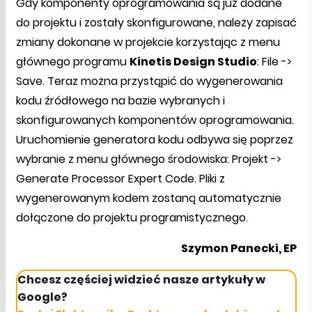
Gdy komponenty oprogramowania są już dodane
do projektu i zostały skonfigurowane, należy zapisać
zmiany dokonane w projekcie korzystając z menu
głównego programu
Kinetis Design Studio
: File ->
Save. Teraz można przystąpić do wygenerowania
kodu źródłowego na bazie wybranych i
skonfigurowanych komponentów oprogramowania.
Uruchomienie generatora kodu odbywa się poprzez
wybranie z menu głównego środowiska: Projekt ->
Generate Processor Expert Code. Pliki z
wygenerowanym kodem zostaną automatycznie
dołączone do projektu programistycznego.
Szymon Panecki, EP
Chcesz częściej widzieć nasze artykuły w
Google?