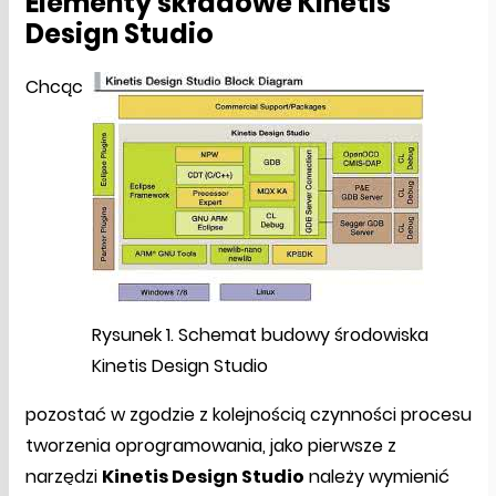
Elementy składowe Kinetis
Design Studio
Chcąc
Rysunek 1. Schemat budowy środowiska
Kinetis Design Studio
pozostać w zgodzie z kolejnością czynności procesu
tworzenia oprogramowania, jako pierwsze z
narzędzi
Kinetis Design Studio
należy wymienić