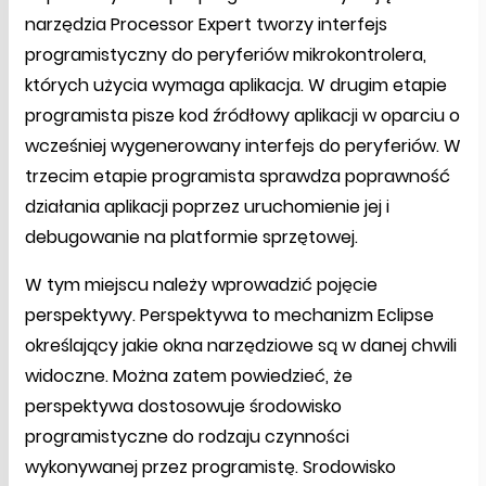
narzędzia Processor Expert tworzy interfejs
programistyczny do peryferiów mikrokontrolera,
których użycia wymaga aplikacja. W drugim etapie
programista pisze kod źródłowy aplikacji w oparciu o
wcześniej wygenerowany interfejs do peryferiów. W
trzecim etapie programista sprawdza poprawność
działania aplikacji poprzez uruchomienie jej i
debugowanie na platformie sprzętowej.
W tym miejscu należy wprowadzić pojęcie
perspektywy. Perspektywa to mechanizm Eclipse
określający jakie okna narzędziowe są w danej chwili
widoczne. Można zatem powiedzieć, że
perspektywa dostosowuje środowisko
programistyczne do rodzaju czynności
wykonywanej przez programistę. Srodowisko