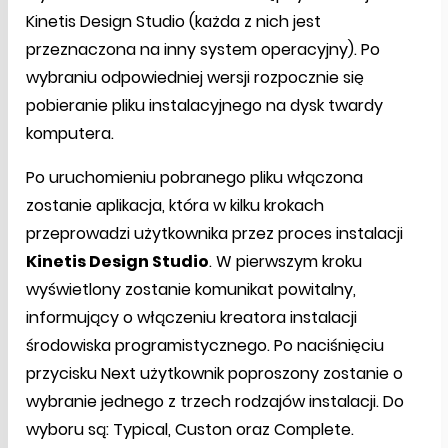
Kinetis Design Studio (każda z nich jest
przeznaczona na inny system operacyjny). Po
wybraniu odpowiedniej wersji rozpocznie się
pobieranie pliku instalacyjnego na dysk twardy
komputera.
Po uruchomieniu pobranego pliku włączona
zostanie aplikacja, która w kilku krokach
przeprowadzi użytkownika przez proces instalacji
Kinetis Design Studio
. W pierwszym kroku
wyświetlony zostanie komunikat powitalny,
informujący o włączeniu kreatora instalacji
środowiska programistycznego. Po naciśnięciu
przycisku Next użytkownik poproszony zostanie o
wybranie jednego z trzech rodzajów instalacji. Do
wyboru są: Typical, Custon oraz Complete.