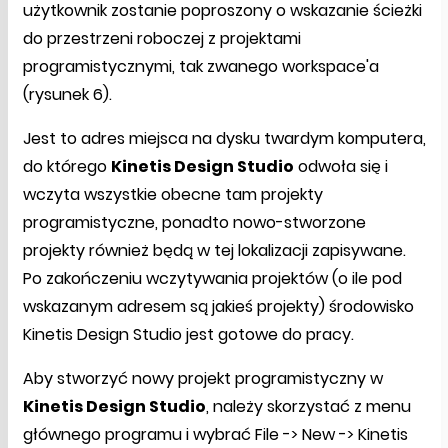
użytkownik zostanie poproszony o wskazanie ścieżki
do przestrzeni roboczej z projektami
programistycznymi, tak zwanego workspace'a
(rysunek 6).
Jest to adres miejsca na dysku twardym komputera,
do którego
Kinetis Design Studio
odwoła się i
wczyta wszystkie obecne tam projekty
programistyczne, ponadto nowo-stworzone
projekty również będą w tej lokalizacji zapisywane.
Po zakończeniu wczytywania projektów (o ile pod
wskazanym adresem są jakieś projekty) środowisko
Kinetis Design Studio jest gotowe do pracy.
Aby stworzyć nowy projekt programistyczny w
Kinetis Design Studio
, należy skorzystać z menu
głównego programu i wybrać File -> New -> Kinetis