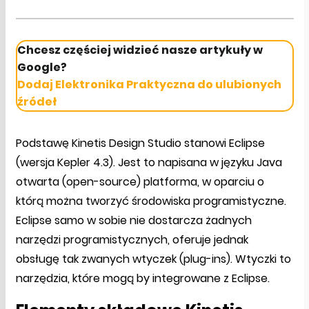
Chcesz częściej widzieć nasze artykuły w
Google?
Dodaj Elektronika Praktyczna do ulubionych
źródeł
Podstawę Kinetis Design Studio stanowi Eclipse
(wersja Kepler 4.3). Jest to napisana w języku Java
otwarta (open-source) platforma, w oparciu o
którą można tworzyć środowiska programistyczne.
Eclipse samo w sobie nie dostarcza żadnych
narzędzi programistycznych, oferuje jednak
obsługę tak zwanych wtyczek (plug-ins). Wtyczki to
narzędzia, które mogą by integrowane z Eclipse.