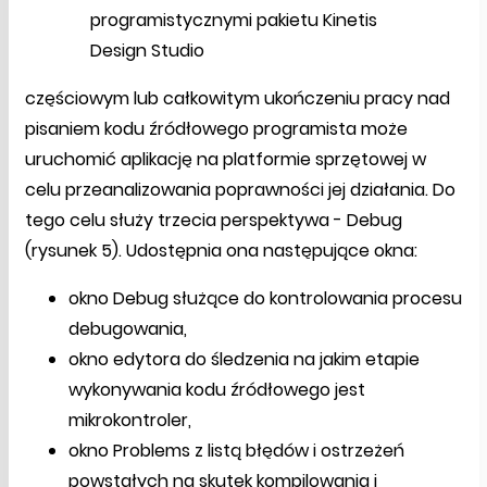
programistycznymi pakietu Kinetis
Design Studio
częściowym lub całkowitym ukończeniu pracy nad
pisaniem kodu źródłowego programista może
uruchomić aplikację na platformie sprzętowej w
celu przeanalizowania poprawności jej działania. Do
tego celu służy trzecia perspektywa - Debug
(rysunek 5). Udostępnia ona następujące okna:
okno Debug służące do kontrolowania procesu
debugowania,
okno edytora do śledzenia na jakim etapie
wykonywania kodu źródłowego jest
mikrokontroler,
okno Problems z listą błędów i ostrzeżeń
powstałych na skutek kompilowania i