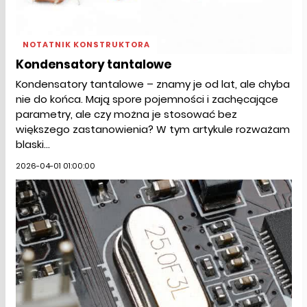
NOTATNIK KONSTRUKTORA
Kondensatory tantalowe
Kondensatory tantalowe – znamy je od lat, ale chyba
nie do końca. Mają spore pojemności i zachęcające
parametry, ale czy można je stosować bez
większego zastanowienia? W tym artykule rozważam
blaski...
2026-04-01 01:00:00