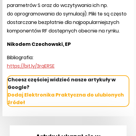
parametrów S oraz do wczytywania ich np.
do oprogramowania do symulacji). Pliki te są często
dostarczane bezpłatnie dla najpopularniejszych
komponentów RF dostępnych obecnie na rynku.
Nikodem Czechowski, EP
Bibliografia:
https://bit.ly/3rqERSE
Chcesz częściej widzieć nasze artykuły w
Google?
Dodaj Elektronika Praktyczna do ulubionych
źródeł