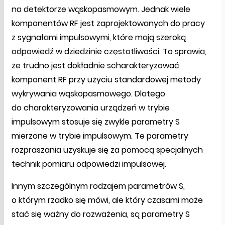
na detektorze wąskopasmowym. Jednak wiele
komponentów RF jest zaprojektowanych do pracy
z sygnałami impulsowymi, które mają szeroką
odpowiedź w dziedzinie częstotliwości. To sprawia,
że trudno jest dokładnie scharakteryzować
komponent RF przy użyciu standardowej metody
wykrywania wąskopasmowego. Dlatego
do charakteryzowania urządzeń w trybie
impulsowym stosuje się zwykle parametry S
mierzone w trybie impulsowym. Te parametry
rozpraszania uzyskuje się za pomocą specjalnych
technik pomiaru odpowiedzi impulsowej.
Innym szczególnym rodzajem parametrów S,
o którym rzadko się mówi, ale który czasami może
stać się ważny do rozważenia, są parametry S