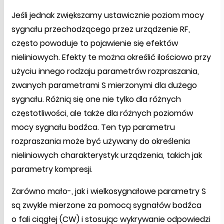
Jeśli jednak zwiększamy ustawicznie poziom mocy
sygnału przechodzącego przez urządzenie RF,
często powoduje to pojawienie się efektów
nieliniowych. Efekty te można określić ilościowo przy
użyciu innego rodzaju parametrów rozpraszania,
zwanych parametrami S mierzonymi dla dużego
sygnału. Różnią się one nie tylko dla różnych
częstotliwości, ale także dla różnych poziomów
mocy sygnału bodźca. Ten typ parametru
rozpraszania może być używany do określenia
nieliniowych charakterystyk urządzenia, takich jak
parametry kompresji.
Zarówno mało-, jak i wielkosygnałowe parametry S
są zwykle mierzone za pomocą sygnałów bodźca
o fali ciągłej (CW) i stosując wykrywanie odpowiedzi