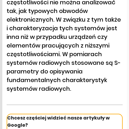
częstotliwości nie można analizować
tak, jak typowych obwodów
elektronicznych. W związku z tym także
i charakteryzacja tych systemów jest
inna niż w przypadku urządzeń czy
elementów pracujących z niższymi
częstotliwościami. W pomiarach
systemów radiowych stosowane są S-
parametry do opisywania
fundamentalnych charakterystyk
systemów radiowych.
Chcesz częściej widzieć nasze artykuły w
Google?