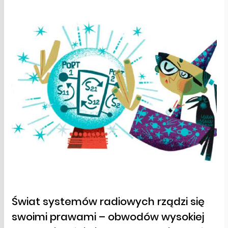
Świat systemów radiowych rządzi się
swoimi prawami – obwodów wysokiej