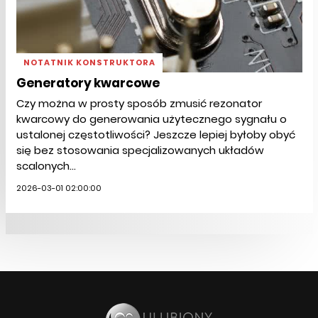
NOTATNIK KONSTRUKTORA
Generatory kwarcowe
Czy można w prosty sposób zmusić rezonator
kwarcowy do generowania użytecznego sygnału o
ustalonej częstotliwości? Jeszcze lepiej byłoby obyć
się bez stosowania specjalizowanych układów
scalonych...
2026-03-01 02:00:00