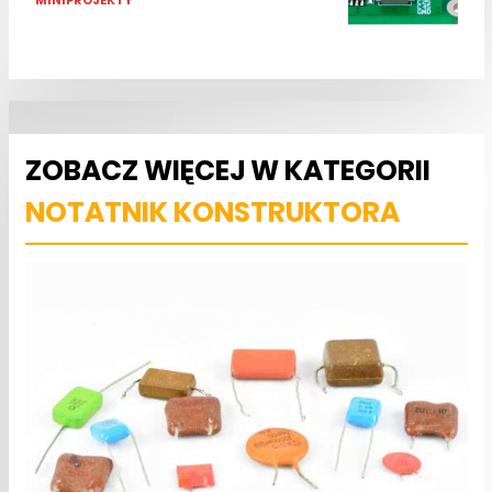
MINIPROJEKTY
ZOBACZ WIĘCEJ W KATEGORII
NOTATNIK KONSTRUKTORA