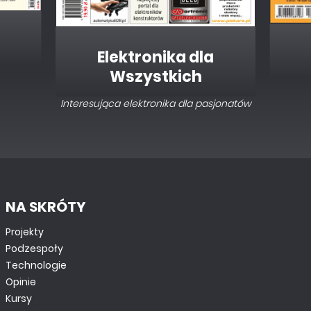
Elektronika dla
Wszystkich
Interesująca elektronika dla pasjonatów
NA SKRÓTY
Projekty
Podzespoły
Technologie
Opinie
Kursy