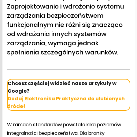
Zaprojektowanie i wdrożenie systemu
zarządzania bezpieczeństwem
funkcjonalnym nie różni się znacząco
od wdrażania innych systemów
zarządzania, wymaga jednak
spełnienia szczególnych warunków.
Chcesz częściej widzieć nasze artykuły w
Google?
Dodaj Elektronika Praktyczna do ulubionych
źródeł
W ramach standardów powstało kilka poziomów
integralności bezpieczeństwa. Dla branży