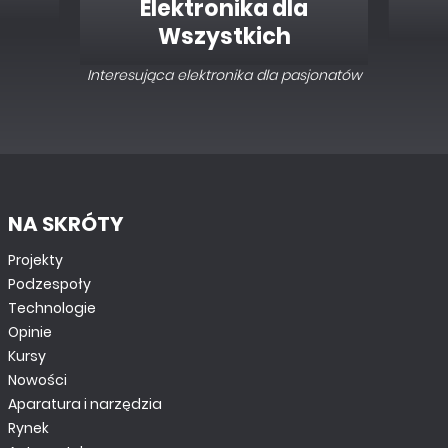
Elektronika dla
Wszystkich
Interesująca elektronika dla pasjonatów
NA SKRÓTY
Projekty
Podzespoły
Technologie
Opinie
Kursy
Nowości
Aparatura i narzędzia
Rynek