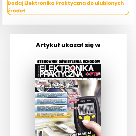
Dodaj Elektronika Praktyczna do ulubionych
źródeł
Artykuł ukazał się w