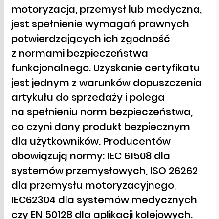
motoryzacja, przemysł lub medyczna,
jest spełnienie wymagań prawnych
potwierdzających ich zgodność
z normami bezpieczeństwa
funkcjonalnego. Uzyskanie certyfikatu
jest jednym z warunków dopuszczenia
artykułu do sprzedaży i polega
na spełnieniu norm bezpieczeństwa,
co czyni dany produkt bezpiecznym
dla użytkowników. Producentów
obowiązują normy: IEC 61508 dla
systemów przemysłowych, ISO 26262
dla przemysłu motoryzacyjnego,
IEC62304 dla systemów medycznych
czy EN 50128 dla aplikacji kolejowych.