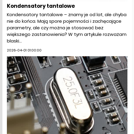
Kondensatory tantalowe
Kondensatory tantalowe – znamy je od lat, ale chyba
nie do końca. Mają spore pojemności i zachęcające
parametry, ale czy można je stosować bez
większego zastanowienia? W tym artykule rozważam
blaski...
2026-04-01 01:00:00