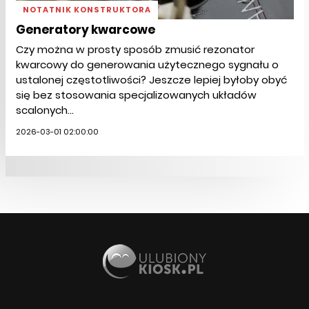
NOTATNIK KONSTRUKTORA
Generatory kwarcowe
Czy można w prosty sposób zmusić rezonator
kwarcowy do generowania użytecznego sygnału o
ustalonej częstotliwości? Jeszcze lepiej byłoby obyć
się bez stosowania specjalizowanych układów
scalonych...
2026-03-01 02:00:00