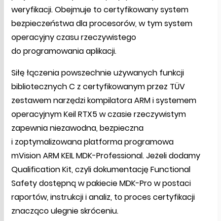
weryfikacji. Obejmuje to certyfikowany system
bezpieczeństwa dla procesorów, w tym system
operacyjny czasu rzeczywistego
do programowania aplikacji.
Siłę łączenia powszechnie używanych funkcji
bibliotecznych C z certyfikowanym przez TÜV
zestawem narzędzi kompilatora ARM i systemem
operacyjnym Keil RTX5 w czasie rzeczywistym
zapewnia niezawodna, bezpieczna
i zoptymalizowana platforma programowa
mVision ARM KEIL MDK-Professional. Jeżeli dodamy
Qualification Kit, czyli dokumentację Functional
Safety dostępną w pakiecie MDK-Pro w postaci
raportów, instrukcji i analiz, to proces certyfikacji
znacząco ulegnie skróceniu.