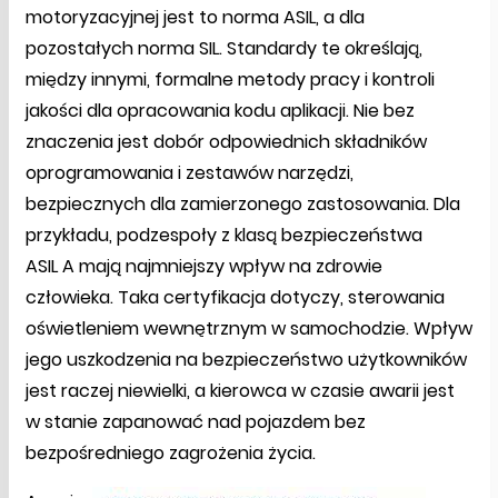
motoryzacyjnej jest to norma ASIL, a dla
pozostałych norma SIL. Standardy te określają,
między innymi, formalne metody pracy i kontroli
jakości dla opracowania kodu aplikacji. Nie bez
znaczenia jest dobór odpowiednich składników
oprogramowania i zestawów narzędzi,
bezpiecznych dla zamierzonego zastosowania. Dla
przykładu, podzespoły z klasą bezpieczeństwa
ASIL A mają najmniejszy wpływ na zdrowie
człowieka. Taka certyfikacja dotyczy, sterowania
oświetleniem wewnętrznym w samochodzie. Wpływ
jego uszkodzenia na bezpieczeństwo użytkowników
jest raczej niewielki, a kierowca w czasie awarii jest
w stanie zapanować nad pojazdem bez
bezpośredniego zagrożenia życia.