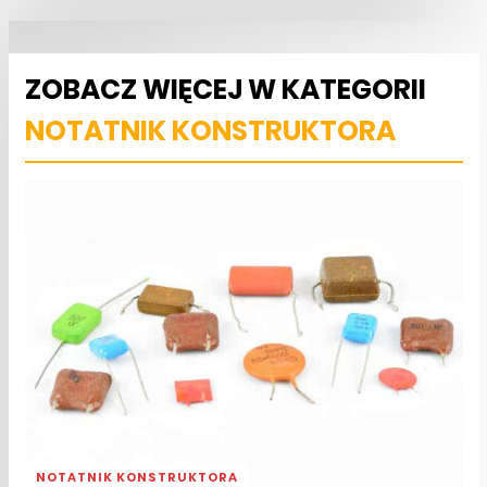
ZOBACZ WIĘCEJ W KATEGORII
NOTATNIK KONSTRUKTORA
NOTATNIK KONSTRUKTORA