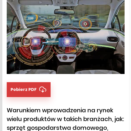
Pobierz PDF
Warunkiem wprowadzenia na rynek
wielu produktów w takich branżach, jak:
sprzęt gospodarstwa domowego,