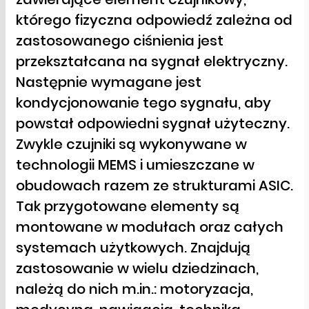
którego fizyczna odpowiedź zależna od
zastosowanego ciśnienia jest
przekształcana na sygnał elektryczny.
Następnie wymagane jest
kondycjonowanie tego sygnału, aby
powstał odpowiedni sygnał użyteczny.
Zwykle czujniki są wykonywane w
technologii MEMS i umieszczane w
obudowach razem ze strukturami ASIC.
Tak przygotowane elementy są
montowane w modułach oraz całych
systemach użytkowych. Znajdują
zastosowanie w wielu dziedzinach,
należą do nich m.in.: motoryzacja,