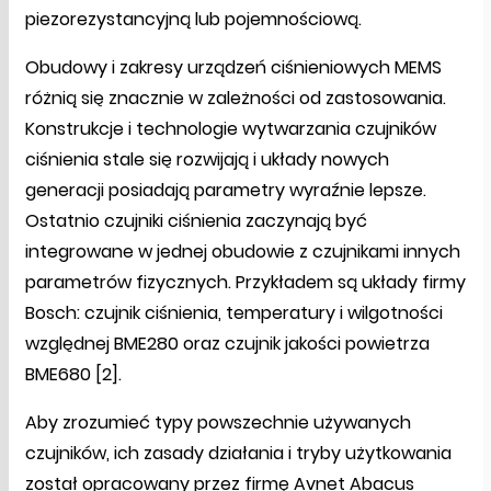
piezorezystancyjną lub pojemnościową.
Obudowy i zakresy urządzeń ciśnieniowych MEMS
różnią się znacznie w zależności od zastosowania.
Konstrukcje i technologie wytwarzania czujników
ciśnienia stale się rozwijają i układy nowych
generacji posiadają parametry wyraźnie lepsze.
Ostatnio czujniki ciśnienia zaczynają być
integrowane w jednej obudowie z czujnikami innych
parametrów fizycznych. Przykładem są układy firmy
Bosch: czujnik ciśnienia, temperatury i wilgotności
względnej BME280 oraz czujnik jakości powietrza
BME680 [2].
Aby zrozumieć typy powszechnie używanych
czujników, ich zasady działania i tryby użytkowania
został opracowany przez firmę Avnet Abacus