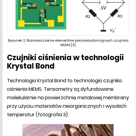
Rysunek 2. Rozmieszczenie elementów piezorezystancyjnych czujnika
MEMS [3]
Czujniki ciśnienia w technologii
Krystal Bond
Technologia Krystal Bond to technologia czujnika
ciśnienia MEMS. Tensometry są dyfundowane
molekularnie na powierzchnię metalowej membrany
przy użyciu materiałów nieorganicznych i wysokich
temperatur (fotografia 3).