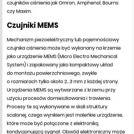
czujników ciśnienia jak Omron, Amphenol, Bourns
czy Maxim.
Czujniki MEMS
Mechanizm piezoelektryczny lub pojemnościowy
czujnika ciśnienia może być wykonany na krzemie
jako urządzenie MEMS (Micro Electro Mechanical
System) i zapakowany jako kompaktowy układ
do montażu powierzchniowego, zwykle
o rozmiarach tylko około 2...3 mm z każdej strony.
Urządzenia MEMS są wytwarzane z krzemu przy
użyciu procesów domieszkowania i trawienia.
Procesy te są wykonywane w skali struktury
scalonej, czego wynikiem jest maleńkie urządzenie,
które może być połączone z elektroniką
kondycjonującą sygnał. Obwód elektroniczny może