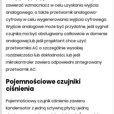
zawierać wzmacniacz w celu uzyskania wyjścia
analogowego, a także przetwornik analogowo-
cyfrowy w celu wygenerowania wyjścia cyfrowego.
Wyjście analogowe może być przydatne, jeśli sygnał
czujnika ma być obsługiwany całkowicie w domenie
analogowej lub jeśli projektant chce użyć
przetwornika AC o szczególnie wysokiej
rozdzielczości lub dokładności, lub jeśli
mikrokontroler zawiera odpowiedni zintegrowany
przetwornik AC.
Pojemnościowe czujniki
ciśnienia
Pojemnościowy czujnik ciśnienia zawiera
kondensator z jedną sztywną płytą i jedną