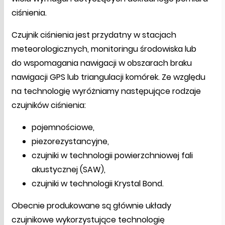
ciśnienia.
Czujnik ciśnienia jest przydatny w stacjach
meteorologicznych, monitoringu środowiska lub
do wspomagania nawigacji w obszarach braku
nawigacji GPS lub triangulacji komórek. Ze względu
na technologię wyróżniamy następujące rodzaje
czujników ciśnienia:
pojemnościowe,
piezorezystancyjne,
czujniki w technologii powierzchniowej fali
akustycznej (SAW),
czujniki w technologii Krystal Bond.
Obecnie produkowane są głównie układy
czujnikowe wykorzystujące technologię