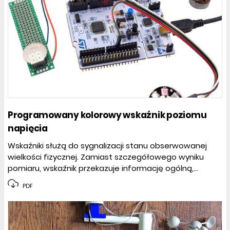
Programowany kolorowy wskaźnik poziomu
napięcia
Wskaźniki służą do sygnalizacji stanu obserwowanej
wielkości fizycznej. Zamiast szczegółowego wyniku
pomiaru, wskaźnik przekazuje informację ogólną,...
PDF