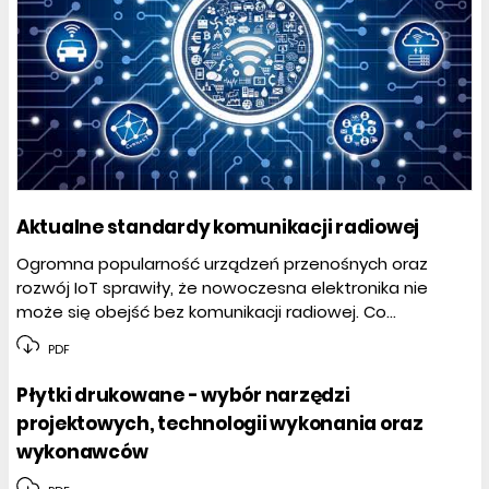
Aktualne standardy komunikacji radiowej
Ogromna popularność urządzeń przenośnych oraz
rozwój IoT sprawiły, że nowoczesna elektronika nie
może się obejść bez komunikacji radiowej. Co...
PDF
Płytki drukowane - wybór narzędzi
projektowych, technologii wykonania oraz
wykonawców