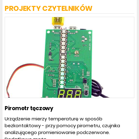
PROJEKTY CZYTELNIKÓW
Pirometr tęczowy
Urządzenie mierzy temperaturę w sposób
bezkontaktowy - przy pomocy pirometru, czujnika
analizującego promieniowanie podczerwone.