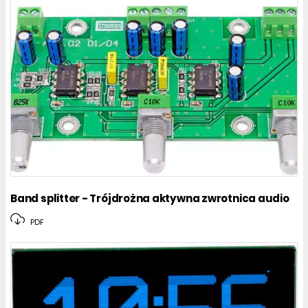
Band splitter - Trójdrożna aktywna zwrotnica audio
PDF