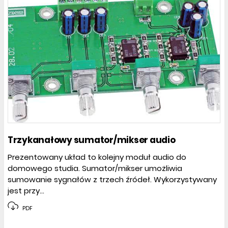
Trzykanałowy sumator/mikser audio
Prezentowany układ to kolejny moduł audio do
domowego studia. Sumator/mikser umożliwia
sumowanie sygnałów z trzech źródeł. Wykorzystywany
jest przy...
PDF