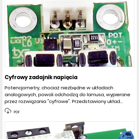
Cyfrowy zadajnik napięcia
Potencjometry, chociaż niezbędne w układach
analogowych, powoli odchodzą do lamusa, wypierane
przez rozwiązania "cyfrowe". Przedstawiony układ...
PDF