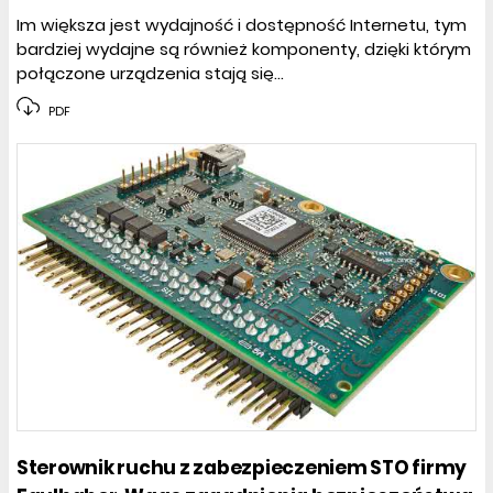
Im większa jest wydajność i dostępność Internetu, tym
bardziej wydajne są również komponenty, dzięki którym
połączone urządzenia stają się...
PDF
Sterownik ruchu z zabezpieczeniem STO firmy