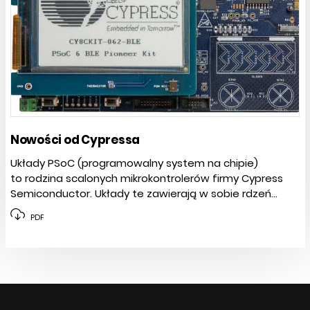
Nowości od Cypressa
Układy PSoC (programowalny system na chipie)
to rodzina scalonych mikrokontrolerów firmy Cypress
Semiconductor. Układy te zawierają w sobie rdzeń...
PDF