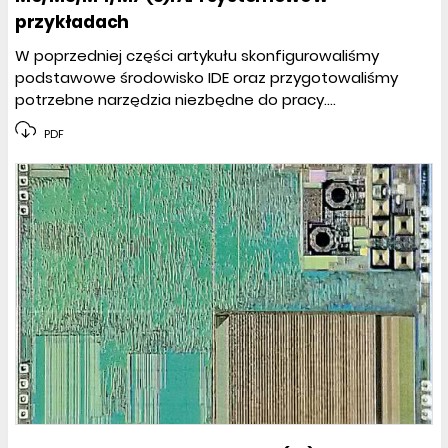
przykładach
W poprzedniej części artykułu skonfigurowaliśmy
podstawowe środowisko IDE oraz przygotowaliśmy
potrzebne narzędzia niezbędne do pracy....
PDF