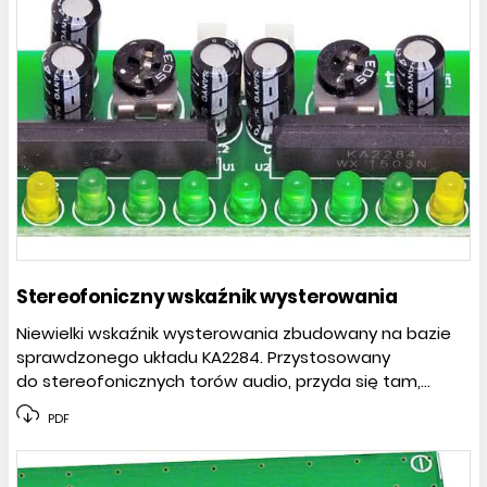
Stereofoniczny wskaźnik wysterowania
Niewielki wskaźnik wysterowania zbudowany na bazie
sprawdzonego układu KA2284. Przystosowany
do stereofonicznych torów audio, przyda się tam,...
PDF