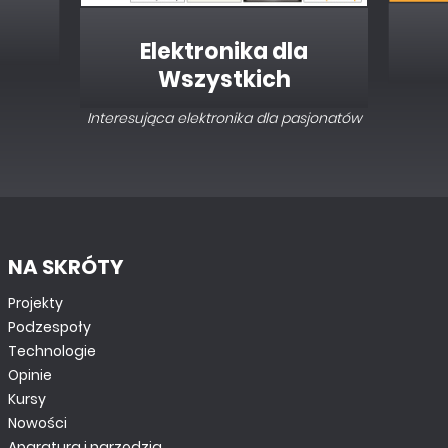
Elektronika dla
Wszystkich
Interesująca elektronika dla pasjonatów
NA SKRÓTY
Projekty
Podzespoły
Technologie
Opinie
Kursy
Nowości
Aparatura i narzędzia