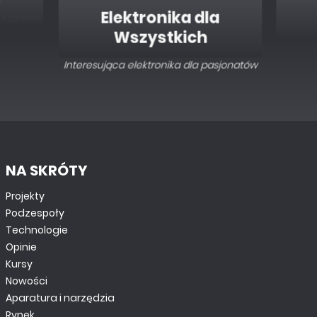
Elektronika dla
Wszystkich
Interesująca elektronika dla pasjonatów
NA SKRÓTY
Projekty
Podzespoły
Technologie
Opinie
Kursy
Nowości
Aparatura i narzędzia
Rynek