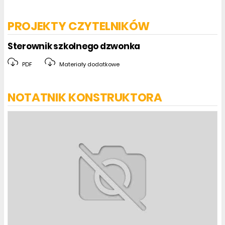
PROJEKTY CZYTELNIKÓW
Sterownik szkolnego dzwonka
PDF
Materiały dodatkowe
NOTATNIK KONSTRUKTORA