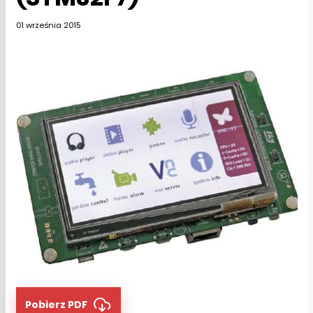
01 września 2015
Pobierz PDF