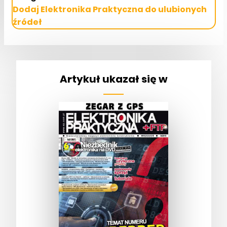
Dodaj Elektronika Praktyczna do ulubionych
źródeł
Artykuł ukazał się w