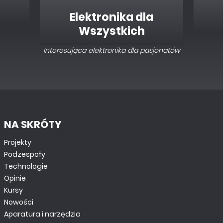
Elektronika dla
Wszystkich
Interesująca elektronika dla pasjonatów
NA SKRÓTY
Projekty
Podzespoły
Technologie
Opinie
Kursy
Nowości
Aparatura i narzędzia