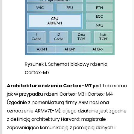
Rysunek 1. Schemat blokowy rdzenia
Cortex-M7
Architektura rdzenia Cortex-M7
jest taka sama
jak w przypadku rdzeni Cortex-M3 i Cortex-M4
(zgodnie z nomenklaturą firmy ARM nosi ona
oznaczenie ARMv7E-M), a jego działanie jest zgodne
z definicją architektury Harvard: magistrale
zapewniające komunikację z pamięcią danych i