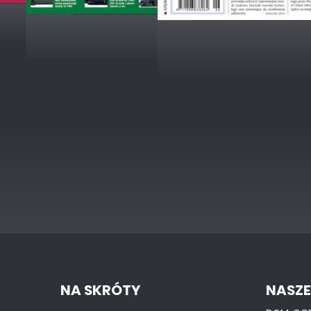
NA SKRÓTY
NASZE