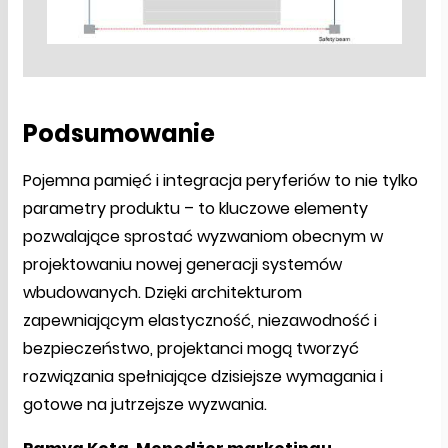
Podsumowanie
Pojemna pamięć i integracja peryferiów to nie tylko
parametry produktu – to kluczowe elementy
pozwalające sprostać wyzwaniom obecnym w
projektowaniu nowej generacji systemów
wbudowanych. Dzięki architekturom
zapewniającym elastyczność, niezawodność i
bezpieczeństwo, projektanci mogą tworzyć
rozwiązania spełniające dzisiejsze wymagania i
gotowe na jutrzejsze wyzwania.