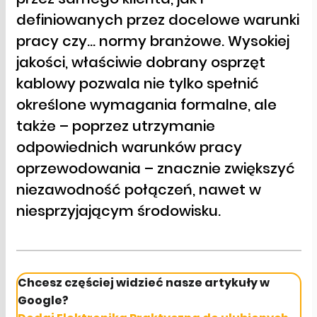
definiowanych przez docelowe warunki
pracy czy… normy branżowe. Wysokiej
jakości, właściwie dobrany osprzęt
kablowy pozwala nie tylko spełnić
określone wymagania formalne, ale
także – poprzez utrzymanie
odpowiednich warunków pracy
oprzewodowania – znacznie zwiększyć
niezawodność połączeń, nawet w
niesprzyjającym środowisku.
Chcesz częściej widzieć nasze artykuły w
Google?