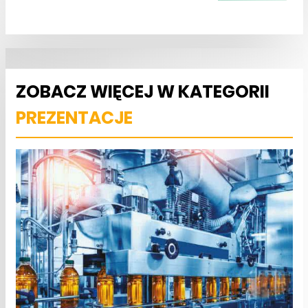
ZOBACZ WIĘCEJ W KATEGORII
PREZENTACJE