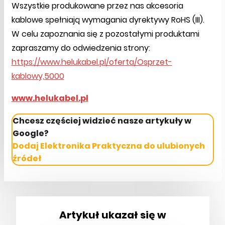
Wszystkie produkowane przez nas akcesoria
kablowe spełniają wymagania dyrektywy RoHS (III).
W celu zapoznania się z pozostałymi produktami
zapraszamy do odwiedzenia strony:
https://www.helukabel.pl/oferta/Osprzet-
kablowy,5000
www.helukabel.pl
Chcesz częściej widzieć nasze artykuły w
Google?
Dodaj Elektronika Praktyczna do ulubionych
źródeł
Artykuł ukazał się w