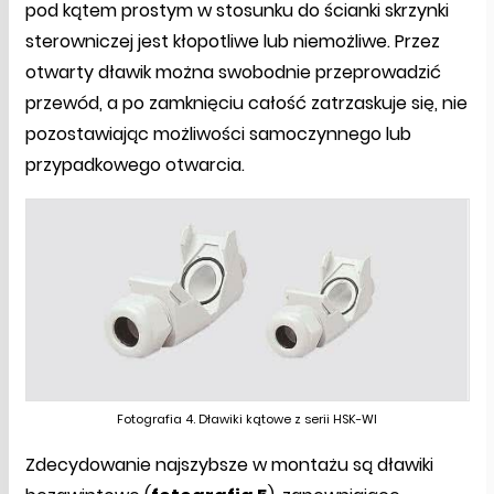
pod kątem prostym w stosunku do ścianki skrzynki
sterowniczej jest kłopotliwe lub niemożliwe. Przez
otwarty dławik można swobodnie przeprowadzić
przewód, a po zamknięciu całość zatrzaskuje się, nie
pozostawiając możliwości samoczynnego lub
przypadkowego otwarcia.
Fotografia 4. Dławiki kątowe z serii HSK-WI
Zdecydowanie najszybsze w montażu są dławiki