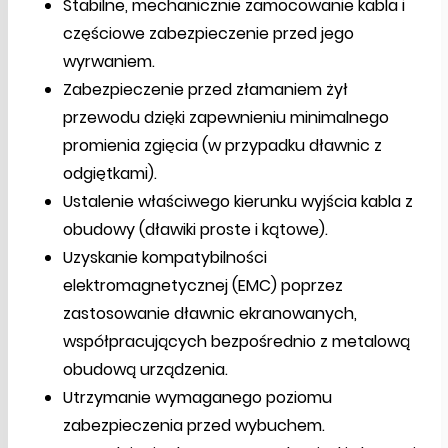
Stabilne, mechanicznie zamocowanie kabla i
częściowe zabezpieczenie przed jego
wyrwaniem.
Zabezpieczenie przed złamaniem żył
przewodu dzięki zapewnieniu minimalnego
promienia zgięcia (w przypadku dławnic z
odgiętkami).
Ustalenie właściwego kierunku wyjścia kabla z
obudowy (dławiki proste i kątowe).
Uzyskanie kompatybilności
elektromagnetycznej (EMC) poprzez
zastosowanie dławnic ekranowanych,
współpracujących bezpośrednio z metalową
obudową urządzenia.
Utrzymanie wymaganego poziomu
zabezpieczenia przed wybuchem.