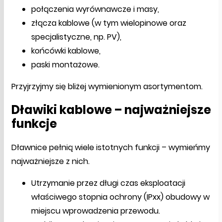
połączenia wyrównawcze i masy,
złącza kablowe (w tym wielopinowe oraz
specjalistyczne, np. PV),
końcówki kablowe,
paski montażowe.
Przyjrzyjmy się bliżej wymienionym asortymentom.
Dławiki kablowe – najważniejsze
funkcje
Dławnice pełnią wiele istotnych funkcji – wymieńmy
najważniejsze z nich.
Utrzymanie przez długi czas eksploatacji
właściwego stopnia ochrony (IPxx) obudowy w
miejscu wprowadzenia przewodu.