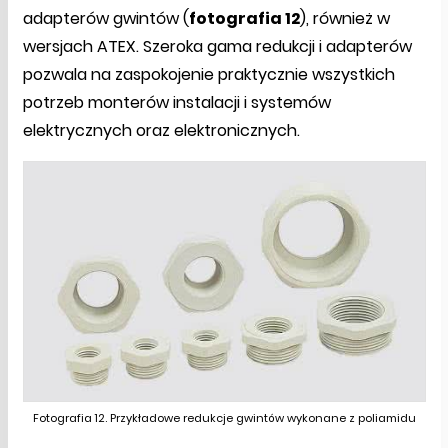
adapterów gwintów (
fotografia 12
), również w
wersjach ATEX. Szeroka gama redukcji i adapterów
pozwala na zaspokojenie praktycznie wszystkich
potrzeb monterów instalacji i systemów
elektrycznych oraz elektronicznych.
Fotografia 12. Przykładowe redukcje gwintów wykonane z poliamidu