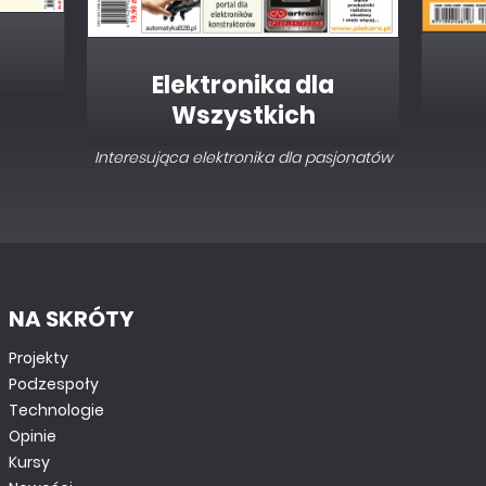
Elektronika dla
Wszystkich
Interesująca elektronika dla pasjonatów
NA SKRÓTY
Projekty
Podzespoły
Technologie
Opinie
Kursy