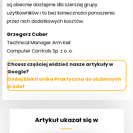
są obecnie dostępne dla szerszej grupy
użytkowników i to bez konieczności ponoszenia
przez nich dodatkowych kosztów.
Grzegorz Cuber
Technical Manager Arm Keil
Computer Controls Sp. z o. o.
Chcesz częściej widzieć nasze artykuły w
Google?
Dodaj Elektronika Praktyczna do ulubionych
źródeł
Artykuł ukazał się w