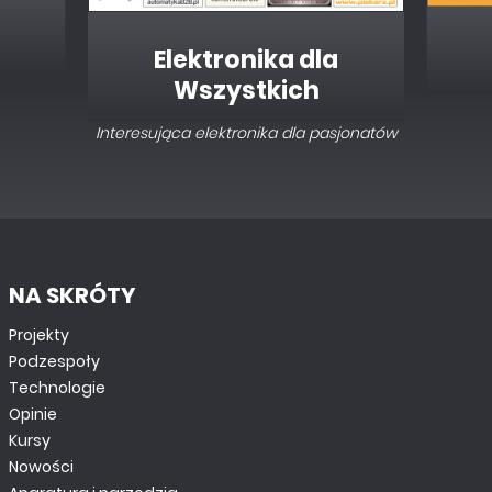
Elektronika dla
Wszystkich
Interesująca elektronika dla pasjonatów
NA SKRÓTY
Projekty
Podzespoły
Technologie
Opinie
Kursy
Nowości