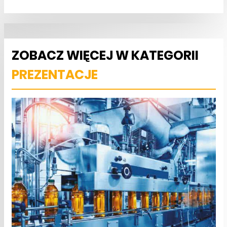
ZOBACZ WIĘCEJ W KATEGORII
PREZENTACJE