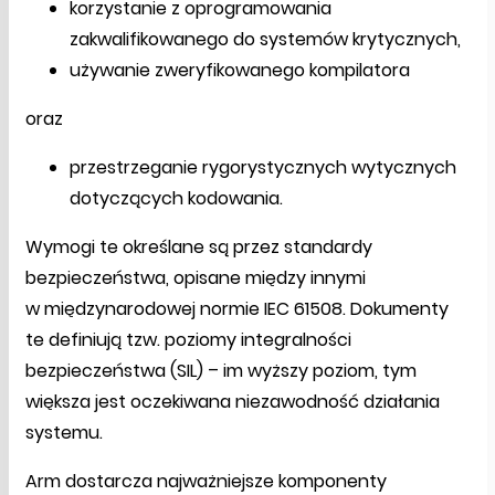
korzystanie z oprogramowania
zakwalifikowanego do systemów krytycznych,
używanie zweryfikowanego kompilatora
oraz
przestrzeganie rygorystycznych wytycznych
dotyczących kodowania.
Wymogi te określane są przez standardy
bezpieczeństwa, opisane między innymi
w międzynarodowej normie IEC 61508. Dokumenty
te definiują tzw. poziomy integralności
bezpieczeństwa (SIL) – im wyższy poziom, tym
większa jest oczekiwana niezawodność działania
systemu.
Arm dostarcza najważniejsze komponenty