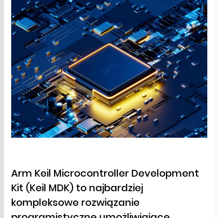
Arm Keil Microcontroller Development
Kit (Keil MDK) to najbardziej
kompleksowe rozwiązanie
programistyczne umożliwiające