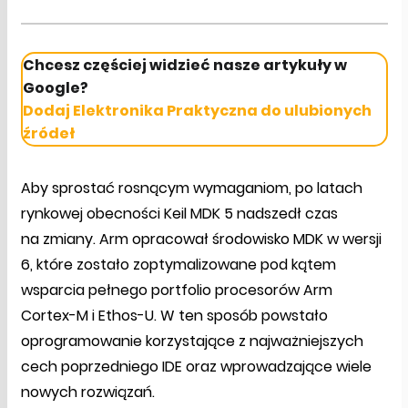
Chcesz częściej widzieć nasze artykuły w
Google?
Dodaj Elektronika Praktyczna do ulubionych
źródeł
Aby sprostać rosnącym wymaganiom, po latach
rynkowej obecności Keil MDK 5 nadszedł czas
na zmiany. Arm opracował środowisko MDK w wersji
6, które zostało zoptymalizowane pod kątem
wsparcia pełnego portfolio procesorów Arm
Cortex-M i Ethos-U. W ten sposób powstało
oprogramowanie korzystające z najważniejszych
cech poprzedniego IDE oraz wprowadzające wiele
nowych rozwiązań.