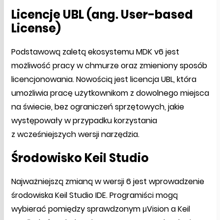
Licencje UBL (ang. User-based
License)
Podstawową zaletą ekosystemu MDK v6 jest
możliwość pracy w chmurze oraz zmieniony sposób
licencjonowania. Nowością jest licencja UBL, która
umożliwia pracę użytkownikom z dowolnego miejsca
na świecie, bez ograniczeń sprzętowych, jakie
występowały w przypadku korzystania
z wcześniejszych wersji narzędzia.
Środowisko Keil Studio
Najważniejszą zmianą w wersji 6 jest wprowadzenie
środowiska Keil Studio IDE. Programiści mogą
wybierać pomiędzy sprawdzonym μVision a Keil