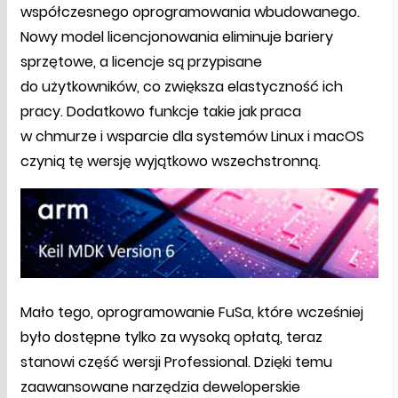
współczesnego oprogramowania wbudowanego.
Nowy model licencjonowania eliminuje bariery
sprzętowe, a licencje są przypisane
do użytkowników, co zwiększa elastyczność ich
pracy. Dodatkowo funkcje takie jak praca
w chmurze i wsparcie dla systemów Linux i macOS
czynią tę wersję wyjątkowo wszechstronną.
Mało tego, oprogramowanie FuSa, które wcześniej
było dostępne tylko za wysoką opłatą, teraz
stanowi część wersji Professional. Dzięki temu
zaawansowane narzędzia deweloperskie