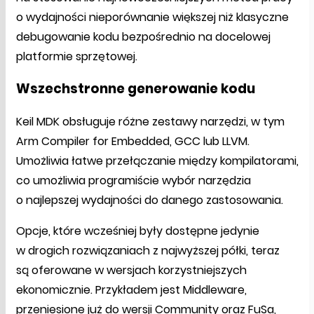
o wydajności nieporównanie większej niż klasyczne
debugowanie kodu bezpośrednio na docelowej
platformie sprzętowej.
Wszechstronne generowanie kodu
Keil MDK obsługuje różne zestawy narzędzi, w tym
Arm Compiler for Embedded, GCC lub LLVM.
Umożliwia łatwe przełączanie między kompilatorami,
co umożliwia programiście wybór narzędzia
o najlepszej wydajności do danego zastosowania.
Opcje, które wcześniej były dostępne jedynie
w drogich rozwiązaniach z najwyższej półki, teraz
są oferowane w wersjach korzystniejszych
ekonomicznie. Przykładem jest Middleware,
przeniesione już do wersji Community oraz FuSa,