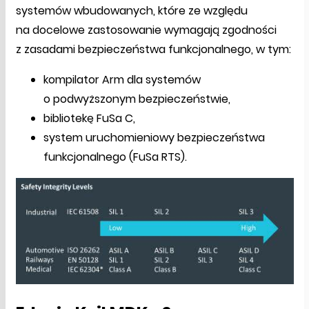
systemów wbudowanych, które ze względu
na docelowe zastosowanie wymagają zgodności
z zasadami bezpieczeństwa funkcjonalnego, w tym:
kompilator Arm dla systemów
o podwyższonym bezpieczeństwie,
bibliotekę FuSa C,
system uruchomieniowy bezpieczeństwa
funkcjonalnego (FuSa RTS).