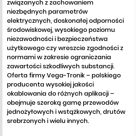
związanych z zachowaniem
niezbędnych parametrów
elektrycznych, doskonałej odporności
środowiskowej, wysokiego poziomu
niezawodności i bezpieczeństwa
użytkowego czy wreszcie zgodności z
normami w zakresie ograniczania
zawartości szkodliwych substancji.
Oferta firmy Vega-Tronik – polskiego
producenta wysokiej jakości
okablowania do różnych aplikacji –
obejmuje szeroką gamę przewodów
jednożyłowych i wstążkowych, drutów
srebrzonych i wielu innych.