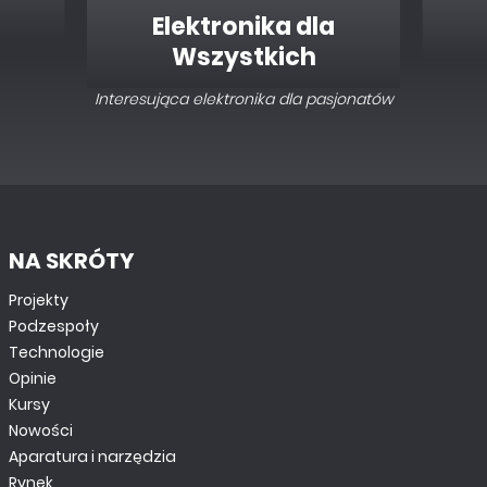
Elektronika dla
Wszystkich
Interesująca elektronika dla pasjonatów
NA SKRÓTY
Projekty
Podzespoły
Technologie
Opinie
Kursy
Nowości
Aparatura i narzędzia
Rynek