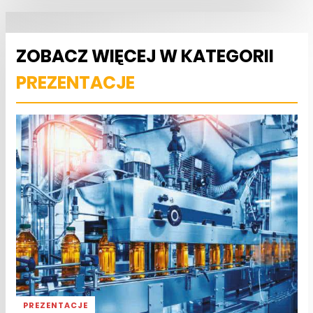
ZOBACZ WIĘCEJ W KATEGORII
PREZENTACJE
PREZENTACJE