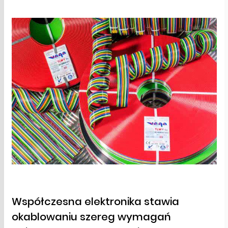
Współczesna elektronika stawia
okablowaniu szereg wymagań