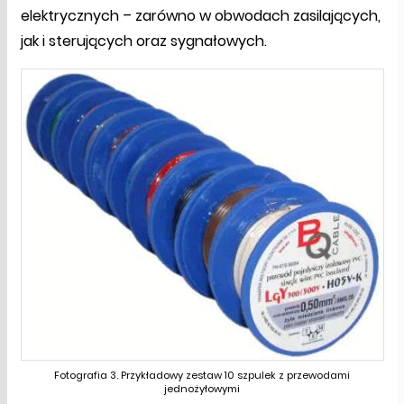
elektrycznych – zarówno w obwodach zasilających,
jak i sterujących oraz sygnałowych.
Fotografia 3. Przykładowy zestaw 10 szpulek z przewodami
jednożyłowymi