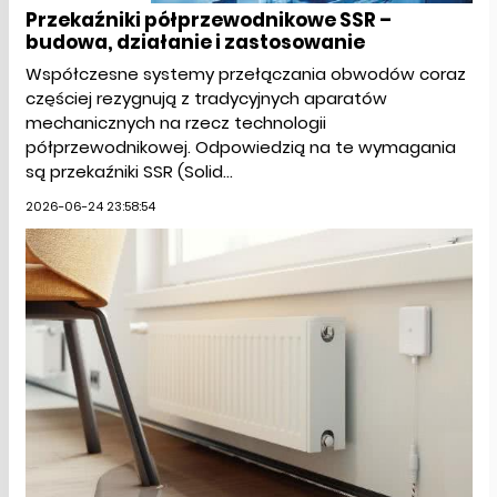
Przekaźniki półprzewodnikowe SSR –
budowa, działanie i zastosowanie
Współczesne systemy przełączania obwodów coraz
częściej rezygnują z tradycyjnych aparatów
mechanicznych na rzecz technologii
półprzewodnikowej. Odpowiedzią na te wymagania
są przekaźniki SSR (Solid...
2026-06-24 23:58:54