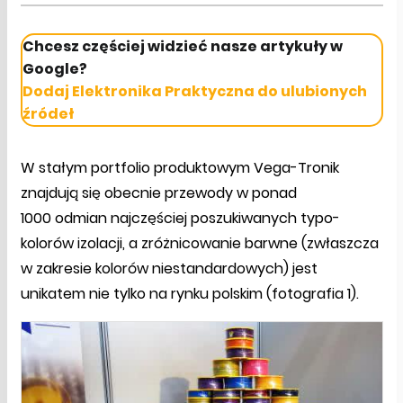
Chcesz częściej widzieć nasze artykuły w
Google?
Dodaj Elektronika Praktyczna do ulubionych
źródeł
W stałym portfolio produktowym Vega-Tronik
znajdują się obecnie przewody w ponad
1000 odmian najczęściej poszukiwanych typo-
kolorów izolacji, a zróżnicowanie barwne (zwłaszcza
w zakresie kolorów niestandardowych) jest
unikatem nie tylko na rynku polskim (fotografia 1).