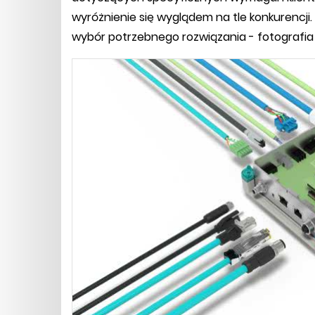
wyróżnienie się wyglądem na tle konkurenc
wybór potrzebnego rozwiązania - fotografia 