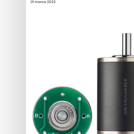
01 marca 2022