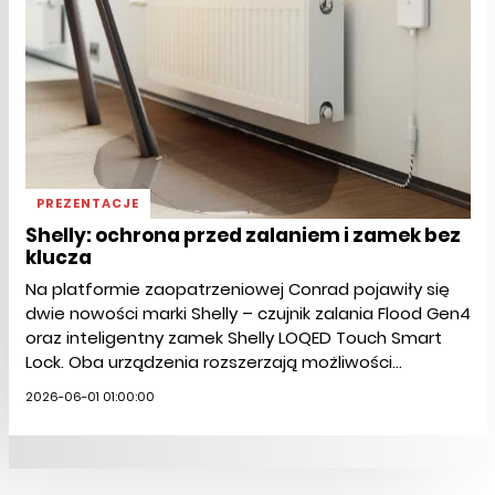
PREZENTACJE
Shelly: ochrona przed zalaniem i zamek bez
klucza
Na platformie zaopatrzeniowej Conrad pojawiły się
dwie nowości marki Shelly – czujnik zalania Flood Gen4
oraz inteligentny zamek Shelly LOQED Touch Smart
Lock. Oba urządzenia rozszerzają możliwości...
2026-06-01 01:00:00