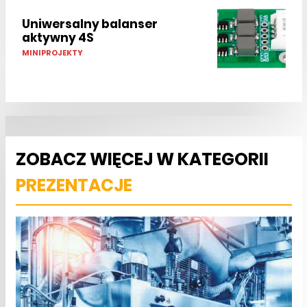
Uniwersalny balanser
aktywny 4S
MINIPROJEKTY
ZOBACZ WIĘCEJ W KATEGORII
PREZENTACJE