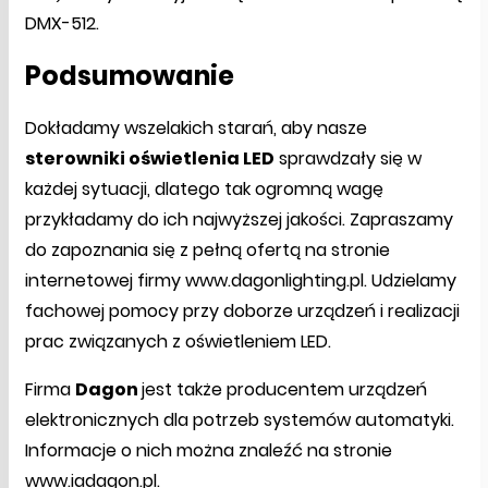
DMX-512.
Podsumowanie
Dokładamy wszelakich starań, aby nasze
sterowniki oświetlenia LED
sprawdzały się w
każdej sytuacji, dlatego tak ogromną wagę
przykładamy do ich najwyższej jakości. Zapraszamy
do zapoznania się z pełną ofertą na stronie
internetowej firmy www.dagonlighting.pl. Udzielamy
fachowej pomocy przy doborze urządzeń i realizacji
prac związanych z oświetleniem LED.
Firma
Dagon
jest także producentem urządzeń
elektronicznych dla potrzeb systemów automatyki.
Informacje o nich można znaleźć na stronie
www.iadagon.pl.