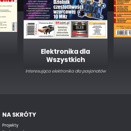
Elektronika dla
Wszystkich
Interesująca elektronika dla pasjonatów
NA SKRÓTY
Projekty