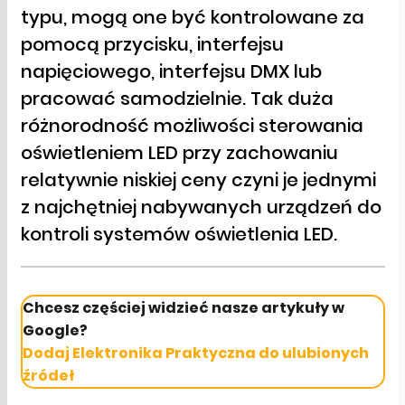
typu, mogą one być kontrolowane za
pomocą przycisku, interfejsu
napięciowego, interfejsu DMX lub
pracować samodzielnie. Tak duża
różnorodność możliwości sterowania
oświetleniem LED przy zachowaniu
relatywnie niskiej ceny czyni je jednymi
z najchętniej nabywanych urządzeń do
kontroli systemów oświetlenia LED.
Chcesz częściej widzieć nasze artykuły w
Google?
Dodaj Elektronika Praktyczna do ulubionych
źródeł