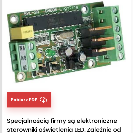
Pobierz PDF
Specjalnością firmy są elektroniczne
sterowniki oświetlenia LED. Zależnie od