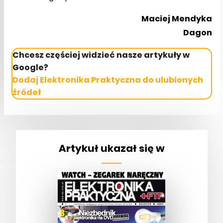
Maciej Mendyka
Dagon
Chcesz częściej widzieć nasze artykuły w
Google?
Dodaj Elektronika Praktyczna do ulubionych
źródeł
Artykuł ukazał się w