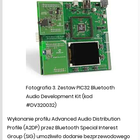
Fotografia 3. Zestaw PIC32 Bluetooth
Audio Development Kit (kod
#DV320032)
Wykonanie profilu Advanced Audio Distribution
Profile (A2DP) przez Bluetooth Special Interest
Group (SIG) umożliwiło dodanie bezprzewodowego