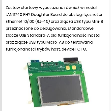
Zestaw startowy wyposażono również w moduł
LAN8740 PHY Daughter Board do obsługi łączności
Ethernet 10/100 (RJ-45) oraz złącza USB typu Mini-B
przeznaczone do debugowania, standardowe
złącze USB Standard-A dla funkcjonalności hosta
oraz złącze USB typu Micro-AB do testowania
funkcjonalności trybów host, device i OTG.