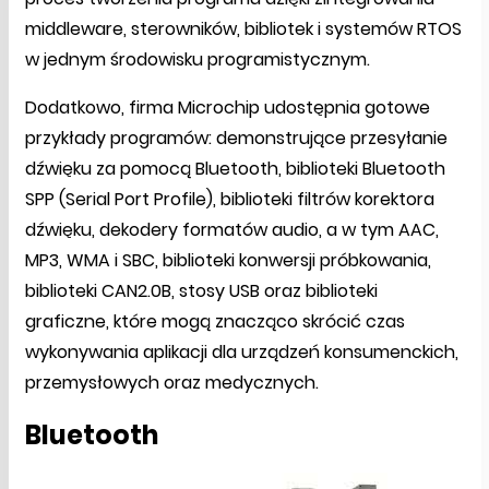
middleware, sterowników, bibliotek i systemów RTOS
w jednym środowisku programistycznym.
Dodatkowo, firma Microchip udostępnia gotowe
przykłady programów: demonstrujące przesyłanie
dźwięku za pomocą Bluetooth, biblioteki Bluetooth
SPP (Serial Port Profile), biblioteki filtrów korektora
dźwięku, dekodery formatów audio, a w tym AAC,
MP3, WMA i SBC, biblioteki konwersji próbkowania,
biblioteki CAN2.0B, stosy USB oraz biblioteki
graficzne, które mogą znacząco skrócić czas
wykonywania aplikacji dla urządzeń konsumenckich,
przemysłowych oraz medycznych.
Bluetooth