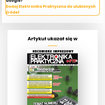
Google?
Dodaj Elektronika Praktyczna do ulubionych
źródeł
Artykuł ukazał się w