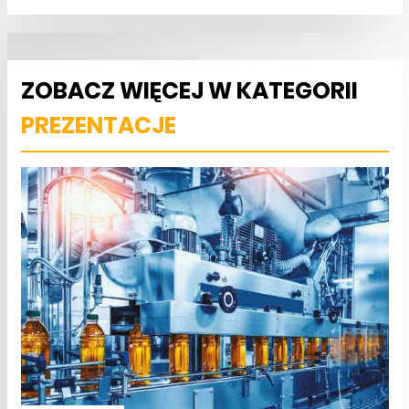
ZOBACZ WIĘCEJ W KATEGORII
PREZENTACJE