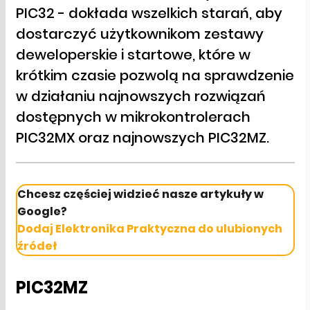
PIC32 - dokłada wszelkich starań, aby
dostarczyć użytkownikom zestawy
deweloperskie i startowe, które w
krótkim czasie pozwolą na sprawdzenie
w działaniu najnowszych rozwiązań
dostępnych w mikrokontrolerach
PIC32MX oraz najnowszych PIC32MZ.
Chcesz częściej widzieć nasze artykuły w
Google?
Dodaj Elektronika Praktyczna do ulubionych
źródeł
PIC32MZ