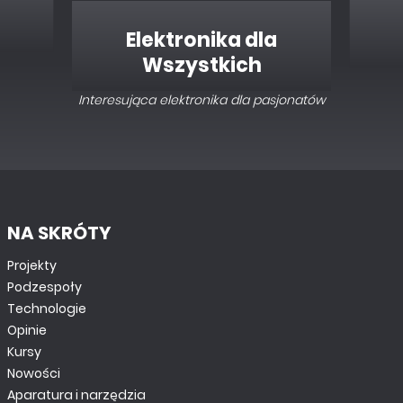
Elektronika dla
Wszystkich
Interesująca elektronika dla pasjonatów
NA SKRÓTY
Projekty
Podzespoły
Technologie
Opinie
Kursy
Nowości
Aparatura i narzędzia