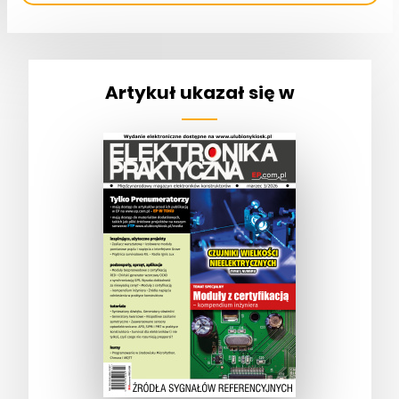
Artykuł ukazał się w