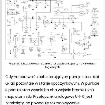
Rysunek 3. Rozbudowany generator obwiedni oparty na układach
logicznych
Gdy na obu wejściach sterujących panuje stan niski,
układ pozostaje w stanie spoczynkowym. W punkcie
R panuje stan wysoki, bo oba wejścia bramki U2-D
mają stan niski. Przełącznik analogowy U4-C jest
zamknięty, co powoduje rozładowywanie