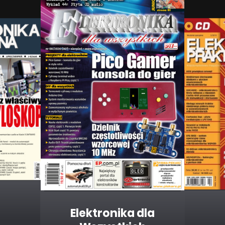
Elektronika dla