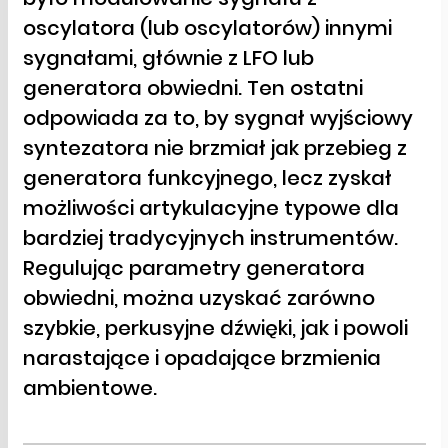
oscylatora (lub oscylatorów) innymi
sygnałami, głównie z LFO lub
generatora obwiedni. Ten ostatni
odpowiada za to, by sygnał wyjściowy
syntezatora nie brzmiał jak przebieg z
generatora funkcyjnego, lecz zyskał
możliwości artykulacyjne typowe dla
bardziej tradycyjnych instrumentów.
Regulując parametry generatora
obwiedni, można uzyskać zarówno
szybkie, perkusyjne dźwięki, jak i powoli
narastające i opadające brzmienia
ambientowe.