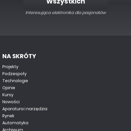
Wszystkich
Interesująca elektronika dla pasjonatów
NA SKRÓTY
Projekty
Podzespoły
Technologie
Opinie
Kursy
Nowości
Aparatura i narzędzia
Rynek
Automatyka
Archiwum