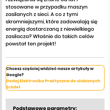
stosowane w przypadku maszyn
zasilanych z sieci. A co z tymi
skromniejszymi, które zadowalają się
energią dostarczaną z niewielkiego
zasilacza? Właśnie do takich celów
powstał ten projekt!
Chcesz częściej widzieć nasze artykuły w
Google?
Dodaj Elektronika Praktyczna do ulubionych
źródeł
Podstawowe parametry: