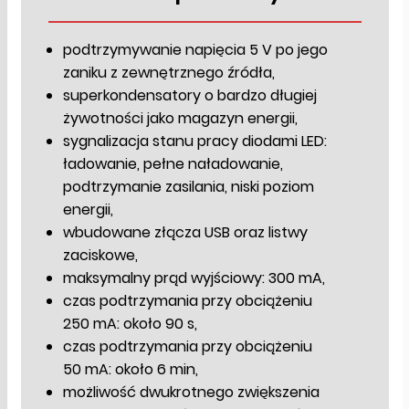
podtrzymywanie napięcia 5 V po jego
zaniku z zewnętrznego źródła,
superkondensatory o bardzo długiej
żywotności jako magazyn energii,
sygnalizacja stanu pracy diodami LED:
ładowanie, pełne naładowanie,
podtrzymanie zasilania, niski poziom
energii,
wbudowane złącza USB oraz listwy
zaciskowe,
maksymalny prąd wyjściowy: 300 mA,
czas podtrzymania przy obciążeniu
250 mA: około 90 s,
czas podtrzymania przy obciążeniu
50 mA: około 6 min,
możliwość dwukrotnego zwiększenia