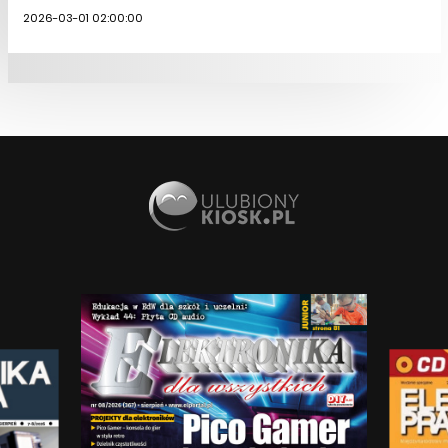
2026-03-01 02:00:00