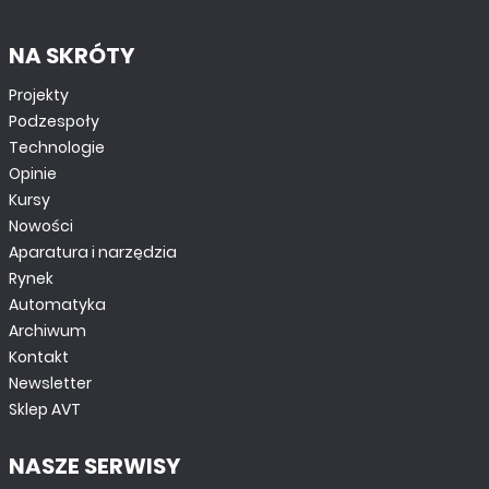
NA SKRÓTY
Projekty
Podzespoły
Technologie
Opinie
Kursy
Nowości
Aparatura i narzędzia
Rynek
Automatyka
Archiwum
Kontakt
Newsletter
Sklep AVT
NASZE SERWISY