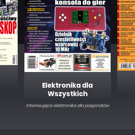
Elektronika dla
Wszystkich
Interesująca elektronika dla pasjonatów