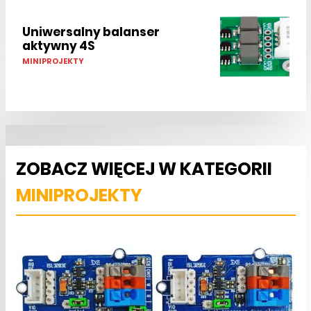
Uniwersalny balanser
aktywny 4S
MINIPROJEKTY
ZOBACZ WIĘCEJ W KATEGORII
MINIPROJEKTY