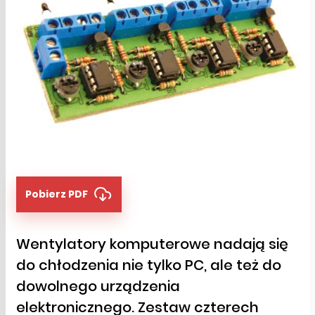
Pobierz PDF
Wentylatory komputerowe nadają się
do chłodzenia nie tylko PC, ale też do
dowolnego urządzenia
elektronicznego. Zestaw czterech