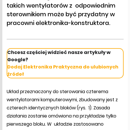
takich wentylatorów z odpowiednim
sterownikiem może być przydatny w
pracowni elektronika-konstruktora.
Chcesz częściej widzieć nasze artykuły w
Google?
Dodaj Elektronika Praktyczna do ulubionych
źródeł
Układ przeznaczony do sterowania czterema
wentylatorami komputerowymi, zbudowany jest z
czterech identycznych bloków (rys. 1). Zasada
działania zostanie omówiona na przykładzie tylko
pierwszego bloku. W układzie zastosowano