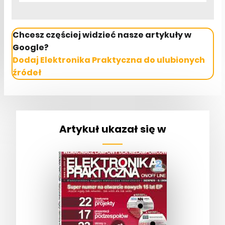
Chcesz częściej widzieć nasze artykuły w
Google?
Dodaj Elektronika Praktyczna do ulubionych
źródeł
Artykuł ukazał się w