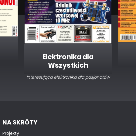
Elektronika dla
Wszystkich
Interesująca elektronika dla pasjonatów
NA SKRÓTY
Projekty