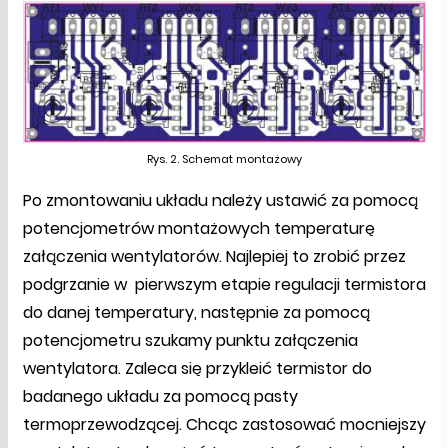
Rys. 2. Schemat montażowy
Po zmontowaniu układu należy ustawić za pomocą
potencjometrów montażowych temperaturę
załączenia wentylatorów. Najlepiej to zrobić przez
podgrzanie w pierwszym etapie regulacji termistora
do danej temperatury, następnie za pomocą
potencjometru szukamy punktu załączenia
wentylatora. Zaleca się przykleić termistor do
badanego układu za pomocą pasty
termoprzewodzącej. Chcąc zastosować mocniejszy