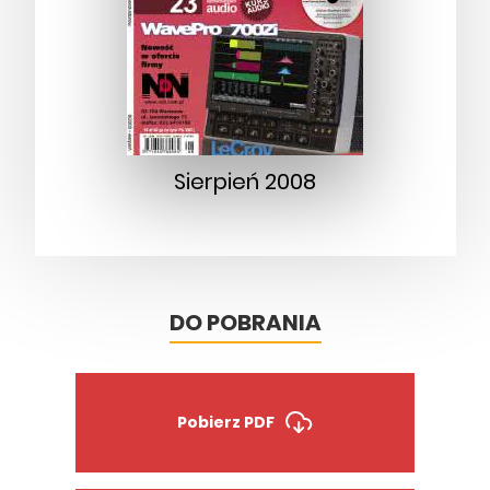
Sierpień 2008
DO POBRANIA
Pobierz PDF