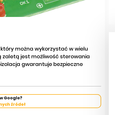
który można wykorzystać w wielu
 zaletą jest możliwość sterowania
zolacja gwarantuje bezpieczne
 w Google?
nych źródeł