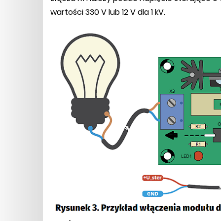
wartości 330 V lub 12 V dla 1 kV.