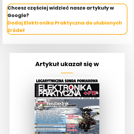
Chcesz częściej widzieć nasze artykuły w
Google?
Dodaj Elektronika Praktyczna do ulubionych
źródeł
Artykuł ukazał się w