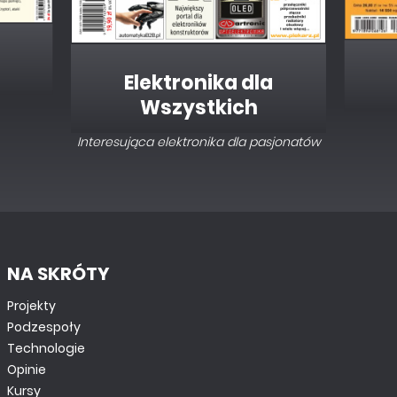
Elektronika dla
Wszystkich
Interesująca elektronika dla pasjonatów
NA SKRÓTY
Projekty
Podzespoły
Technologie
Opinie
Kursy