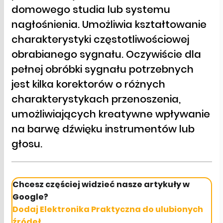
domowego studia lub systemu
nagłośnienia. Umożliwia kształtowanie
charakterystyki częstotliwościowej
obrabianego sygnału. Oczywiście dla
pełnej obróbki sygnału potrzebnych
jest kilka korektorów o różnych
charakterystykach przenoszenia,
umożliwiających kreatywne wpływanie
na barwę dźwięku instrumentów lub
głosu.
Chcesz częściej widzieć nasze artykuły w
Google?
Dodaj Elektronika Praktyczna do ulubionych
źródeł