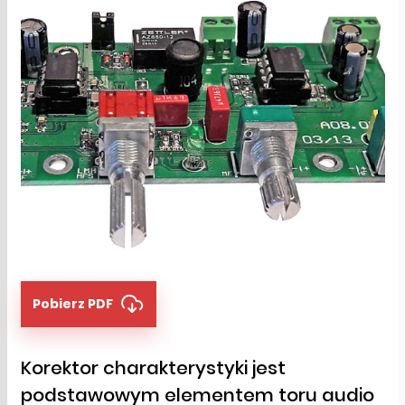
Pobierz PDF
Korektor charakterystyki jest
podstawowym elementem toru audio