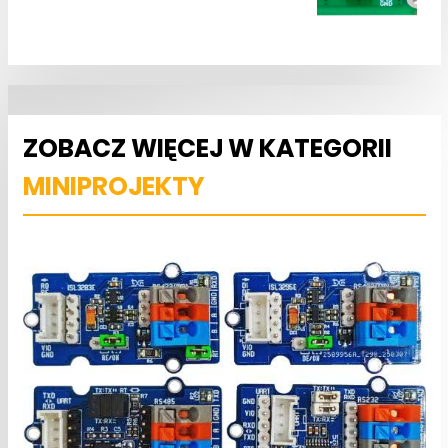
ZOBACZ WIĘCEJ W KATEGORII
MINIPROJEKTY