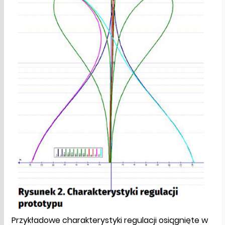
Przykładowe charakterystyki regulacji osiągnięte w