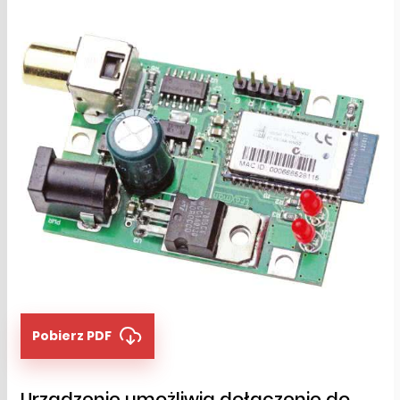
Pobierz PDF
Urządzenie umożliwia dołączenie do