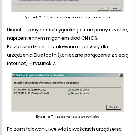
Rysunek 6. Detekcja skonfigurowanego konwertera
Niepołączony moduł sygnalizuje stan pracy szybkim,
naprzemiennym miganiem diod CN i DS.
Po zatwierdzeniu instalowane są drivery dla
urządzenia Bluetooth (konieczne połączenie z siecią
Internet) – rysunek 7.
Rysunek 7. Instalowanie sterowników
Po zainstalowaniu we właściwościach urządzenia