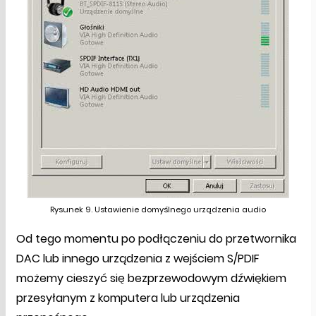
Rysunek 9. Ustawienie domyślnego urządzenia audio
Od tego momentu po podłączeniu do przetwornika
DAC lub innego urządzenia z wejściem S/PDIF
możemy cieszyć się bezprzewodowym dźwiękiem
przesyłanym z komputera lub urządzenia