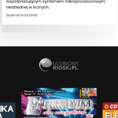
współpracującym systemem mikroprocesorowym,
niezbędnej w licznych...
2026-03-01 02:00:00