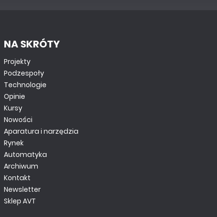
NA SKRÓTY
Projekty
Podzespoły
Technologie
Opinie
Kursy
Nowości
Aparatura i narzędzia
Rynek
Automatyka
Archiwum
Kontakt
Newsletter
Sklep AVT