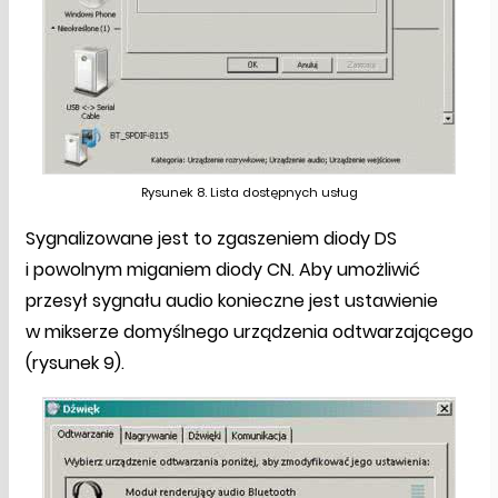
Rysunek 8. Lista dostępnych usług
Sygnalizowane jest to zgaszeniem diody DS
i powolnym miganiem diody CN. Aby umożliwić
przesył sygnału audio konieczne jest ustawienie
w mikserze domyślnego urządzenia odtwarzającego
(rysunek 9).