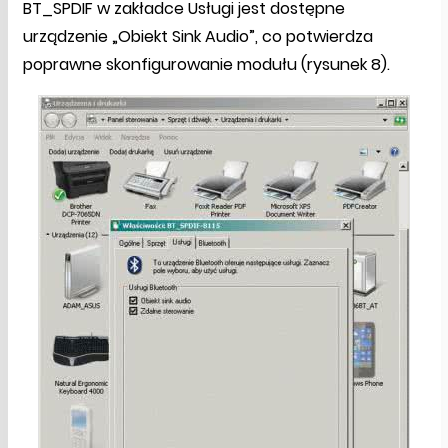
BT_SPDIF w zakładce Usługi jest dostępne
urządzenie „Obiekt Sink Audio”, co potwierdza
poprawne skonfigurowanie modułu (rysunek 8).