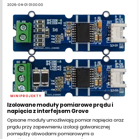
2026-04-01 01:00:00
MINIPROJEKTY
Izolowane moduły pomiarowe prądu i
napięcia z interfejsem Grove
Opisane moduły umożliwiają pomiar napięcia oraz
prądu przy zapewnieniu izolacji galwanicznej
pomiędzy obwodami pomiarowymi a