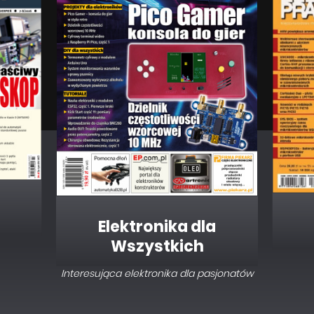
Elektronika dla
Wszystkich
Interesująca elektronika dla pasjonatów