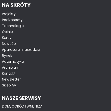
NA SKRÓTY
Projekty
Podzespoły
Technologie
Opinie
Kursy
Nowości
Aparatura i narzędzia
Rynek
Automatyka
Archiwum
Kontakt
Newsletter
Sklep AVT
NASZE SERWISY
DOM, OGRÓD I WNĘTRZA