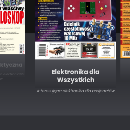
Elektronika dla
Wszystkich
Interesująca elektronika dla pasjonatów