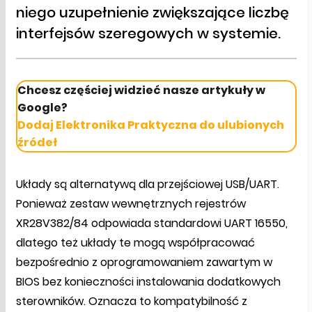
niego uzupełnienie zwiększające liczbę
interfejsów szeregowych w systemie.
Chcesz częściej widzieć nasze artykuły w
Google?
Dodaj Elektronika Praktyczna do ulubionych
źródeł
Układy są alternatywą dla przejściowej USB/UART.
Ponieważ zestaw wewnętrznych rejestrów
XR28V382/84 odpowiada standardowi UART 16550,
dlatego też układy te mogą współpracować
bezpośrednio z oprogramowaniem zawartym w
BIOS bez konieczności instalowania dodatkowych
sterowników. Oznacza to kompatybilność z