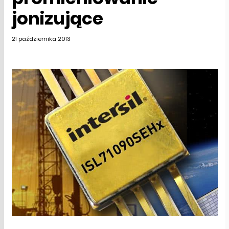
jonizujące
21 października 2013