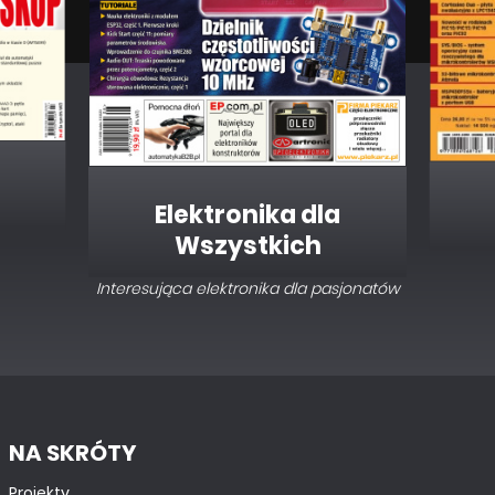
Elektronika dla
Wszystkich
Interesująca elektronika dla pasjonatów
NA SKRÓTY
Projekty