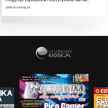
2019-12-04 11:42:24