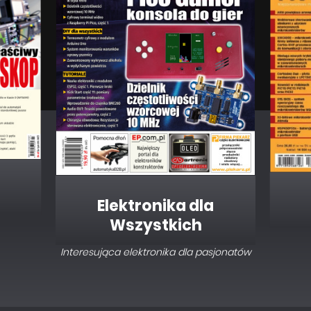
Elektronika dla
Wszystkich
Interesująca elektronika dla pasjonatów