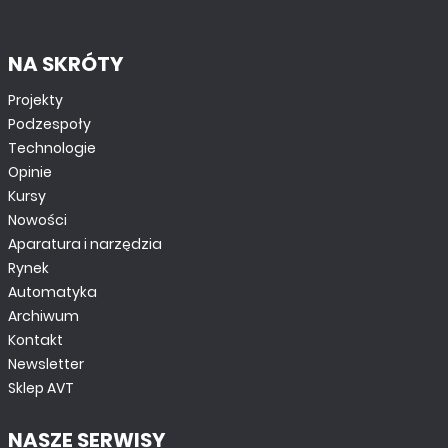
NA SKRÓTY
Projekty
Podzespoły
Technologie
Opinie
Kursy
Nowości
Aparatura i narzędzia
Rynek
Automatyka
Archiwum
Kontakt
Newsletter
Sklep AVT
NASZE SERWISY