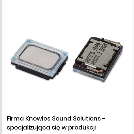
Firma Knowles Sound Solutions -
specjalizująca się w produkcji