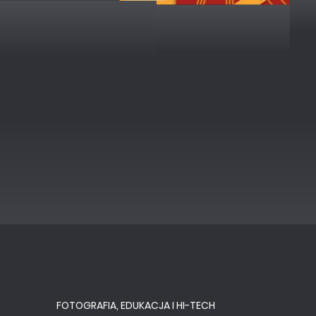
FOTOGRAFIA, EDUKACJA I HI-TECH