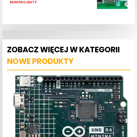
MINIPROJEKTY
ZOBACZ WIĘCEJ W KATEGORII
NOWE PRODUKTY