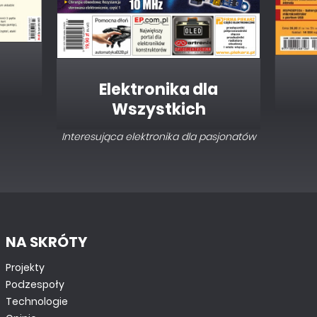
Elektronika dla
Wszystkich
Interesująca elektronika dla pasjonatów
NA SKRÓTY
Projekty
Podzespoły
Technologie