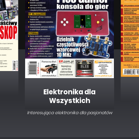
Elektronika dla
Wszystkich
Interesująca elektronika dla pasjonatów