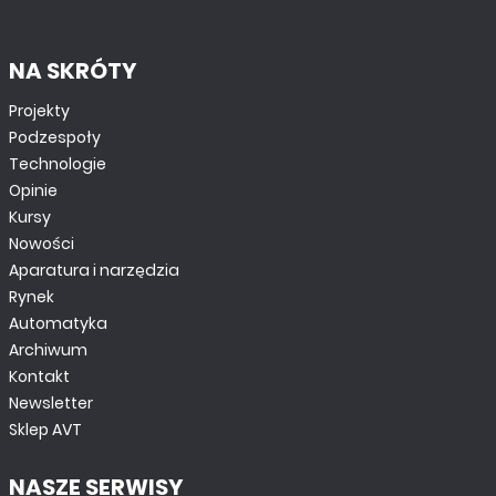
NA SKRÓTY
Projekty
Podzespoły
Technologie
Opinie
Kursy
Nowości
Aparatura i narzędzia
Rynek
Automatyka
Archiwum
Kontakt
Newsletter
Sklep AVT
NASZE SERWISY