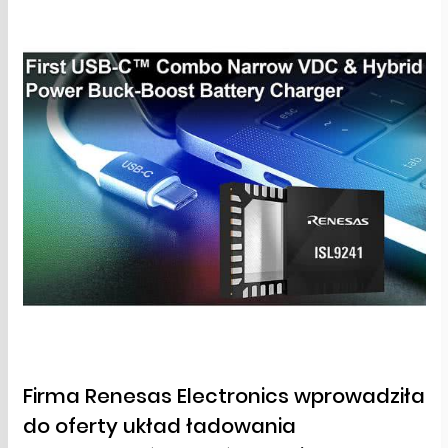
Firma Renesas Electronics wprowadziła
do oferty układ ładowania