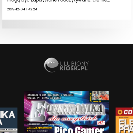
2019-12-04 11:42:24