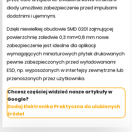
diody umożliwia zabezpieczenie przed impulsami
dodatnimi i ujemnymi.
Dzięki niewielkiej obudowie SMD 0201 zajmującej
powierzchnię zaledwie 0,3 mm×0,8 mm nowe
zabezpieczenie jest idealne dla aplikacji
wymagających miniaturowych płytek drukowanych
pewnie zabezpieczonych przed wyładowaniami
ESD, np. wyposażonych w interfejsy zewnętrzne lub
przenoszonych przez użytkownika.
Chcesz częściej widzieć nasze artykuły w
Google?
Dodaj Elektronika Praktyczna do ulubionych
źródeł