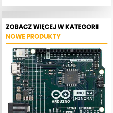
ZOBACZ WIĘCEJ W KATEGORII
NOWE PRODUKTY