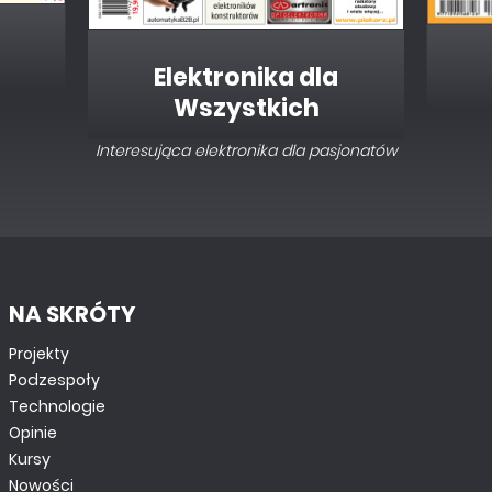
Elektronika dla
Wszystkich
Interesująca elektronika dla pasjonatów
NA SKRÓTY
Projekty
Podzespoły
Technologie
Opinie
Kursy
Nowości