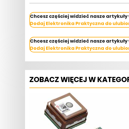
Chcesz częściej widzieć nasze artykuły
Dodaj Elektronika Praktyczna do ulubio
Chcesz częściej widzieć nasze artykuły
Dodaj Elektronika Praktyczna do ulubio
ZOBACZ WIĘCEJ W KATEGOR