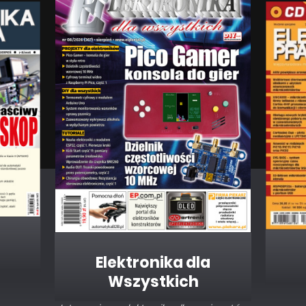
Elektronika dla
Wszystkich