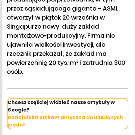
przez sąsiadującego giganta - ASML,
otworzył w piątek 20 września w
Singapurze nowy, duży zakład
montażowo-produkcyjny. Firma nie
ujawniła wielkości inwestycji, ale
rzecznik przekazał, że zakład ma
powierzchnię 20 tys. m² i zatrudnia 300
osób.
Chcesz częściej widzieć nasze artykuły w
Google?
Dodaj Elektronika Praktyczna do ulubionych
źródeł