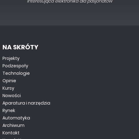
Interesująca elektronika dla pasjonatów
NA SKRÓTY
Projekty
Podzespoły
Technologie
Opinie
Kursy
Nowości
Aparatura i narzędzia
Rynek
Automatyka
Archiwum
Kontakt