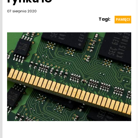
07 sierpnia 2020
Tagi:
PAMIĘCI