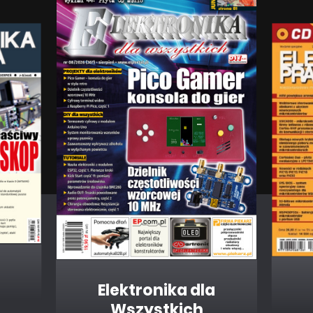
Elektronika dla
Wszystkich