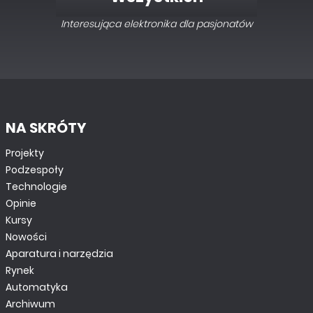
Interesująca elektronika dla pasjonatów
NA SKRÓTY
Projekty
Podzespoły
Technologie
Opinie
Kursy
Nowości
Aparatura i narzędzia
Rynek
Automatyka
Archiwum